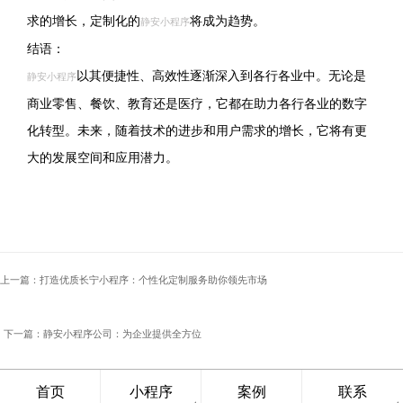
求的增长，定制化的
将成为趋势。
静安小程序
结语：
以其便捷性、高效性逐渐深入到各行各业中。无论是
静安小程序
商业零售、餐饮、教育还是医疗，它都在助力各行各业的数字
化转型。未来，随着技术的进步和用户需求的增长，它将有更
大的发展空间和应用潜力。
上一篇：打造优质长宁小程序：个性化定制服务助你领先市场
下一篇：静安小程序公司：为企业提供全方位
数字化解决方案
首页
小程序
案例
联系