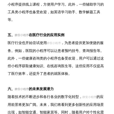
小程序提供线上课程，方便用户学习。此外，一些辅助学习的
工具类小程序也备受欢迎，如英语学习助手、数学解题工具
等。
五、
在医疗行业的应用实例
静安小程序
医疗行业也开始尝试使用
，为患者提供更加便捷的服
静安小程序
务。例如，医院的小程序可以让患者预约挂号、查询报告等。
此外，一些健康咨询类的小程序也备受欢迎，用户可以通过这
些小程序获取健康知识、在线咨询医生等。这些应用不仅提高
了医疗效率，还提升了患者的就医体验。
六、
的未来发展潜力
静安小程序
随着技术的不断进步和各行各业的数字化转型，
的应
静安小程序
用前景将更加广阔。未来，我们将看到更多创新性的应用场景
出现，如智能交通、智能家居等。同时，随着用户对个性化需