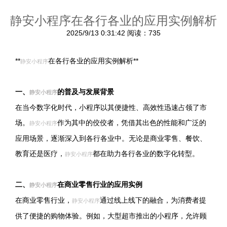
静安小程序在各行各业的应用实例解析
2025/9/13 0:31:42
阅读：735
**
在各行各业的应用实例解析**
静安小程序
一、
的普及与发展背景
静安小程序
在当今数字化时代，小程序以其便捷性、高效性迅速占领了市
场。
作为其中的佼佼者，凭借其出色的性能和广泛的
静安小程序
应用场景，逐渐深入到各行各业中。无论是商业零售、餐饮、
教育还是医疗，
都在助力各行各业的数字化转型。
静安小程序
二、
在商业零售行业的应用实例
静安小程序
在商业零售行业，
通过线上线下的融合，为消费者提
静安小程序
供了便捷的购物体验。例如，大型超市推出的小程序，允许顾