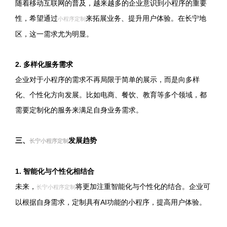
随着移动互联网的普及，越来越多的企业意识到小程序的重要
性，希望通过
来拓展业务、提升用户体验。在长宁地
小程序定制
区，这一需求尤为明显。
2. 多样化服务需求
企业对于小程序的需求不再局限于简单的展示，而是向多样
化、个性化方向发展。比如电商、餐饮、教育等多个领域，都
需要定制化的服务来满足自身业务需求。
三、
发展趋势
长宁小程序定制
1. 智能化与个性化相结合
未来，
将更加注重智能化与个性化的结合。企业可
长宁小程序定制
以根据自身需求，定制具有AI功能的小程序，提高用户体验。