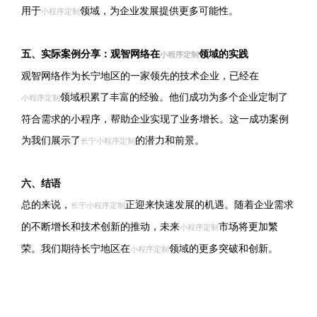
用于
领域，为企业发展提供更多可能性。
小程序定制
五、实际案例分享：观智网络在
领域的实践
小程序定制
观智网络作为长宁地区的一家领先的技术企业，已经在
领域积累了丰富的经验。他们成功为多个企业定制了
小程序定制
符合需求的小程序，帮助企业实现了业务增长。这一成功案例
为我们展示了
的潜力和前景。
长宁小程序定制
六、结语
总的来说，
正迎来快速发展的机遇。随着企业需求
长宁小程序定制
的不断增长和技术创新的推动，未来
市场将更加繁
小程序定制
荣。我们期待长宁地区在
领域的更多突破和创新。
小程序定制