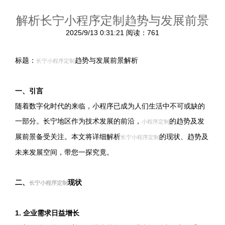
解析长宁小程序定制趋势与发展前景
2025/9/13 0:31:21
阅读：761
标题：
趋势与发展前景解析
长宁小程序定制
一、引言
随着数字化时代的来临，小程序已成为人们生活中不可或缺的
一部分。长宁地区作为技术发展的前沿，
的趋势及发
小程序定制
展前景备受关注。本文将详细解析
的现状、趋势及
长宁小程序定制
未来发展空间，带您一探究竟。
二、
现状
长宁小程序定制
1. 企业需求日益增长