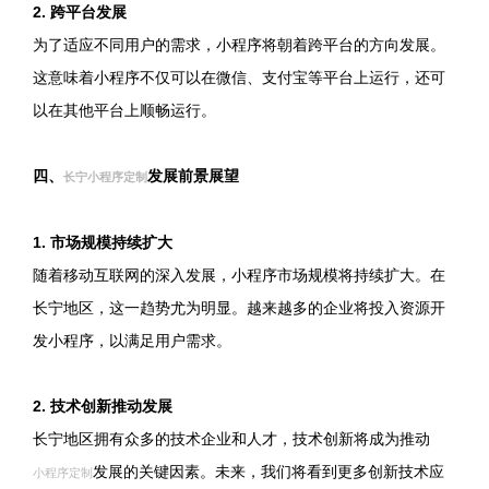
2. 跨平台发展
为了适应不同用户的需求，小程序将朝着跨平台的方向发展。
这意味着小程序不仅可以在微信、支付宝等平台上运行，还可
以在其他平台上顺畅运行。
四、
发展前景展望
长宁小程序定制
1. 市场规模持续扩大
随着移动互联网的深入发展，小程序市场规模将持续扩大。在
长宁地区，这一趋势尤为明显。越来越多的企业将投入资源开
发小程序，以满足用户需求。
2. 技术创新推动发展
长宁地区拥有众多的技术企业和人才，技术创新将成为推动
发展的关键因素。未来，我们将看到更多创新技术应
小程序定制