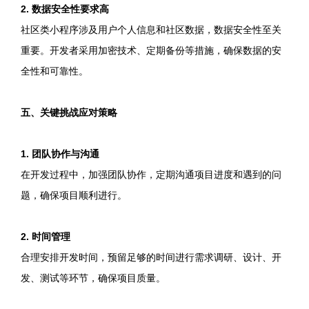
2. 数据安全性要求高
社区类小程序涉及用户个人信息和社区数据，数据安全性至关
重要。开发者采用加密技术、定期备份等措施，确保数据的安
全性和可靠性。
五、关键挑战应对策略
1. 团队协作与沟通
在开发过程中，加强团队协作，定期沟通项目进度和遇到的问
题，确保项目顺利进行。
2. 时间管理
合理安排开发时间，预留足够的时间进行需求调研、设计、开
发、测试等环节，确保项目质量。