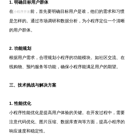
1. 明确目标用户群体
在
前，首先要明确目标用户是谁，他们的需求和习惯
小程序开发
是怎样的。通过市场调研和数据分析，为小程序定位一个清晰
的用户群体。
2. 功能规划
根据用户需求，合理规划小程序的功能模块。如社区交流、在
线购物、预约服务等功能，确保小程序能满足用户的期望。
三、技术挑战与解决方案
1. 性能优化
小程序性能优化是提高用户体验的关键。在开发过程中，需要
注意代码优化、图片压缩、数据库查询等方面，提高小程序的
响应速度和稳定性。