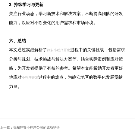
3. 持续学习与更新
关注行业动态，学习新技术和解决方案，不断提高团队的研发
能力，以应对不断变化的用户需求和市场环境。
六、总结
本文通过实战解析了
过程中的关键挑战，包括需求
静安小程序开发
分析与规划、技术挑战与解决方案等。结合实际案例和应对策
略，为开发者提供了有益的参考。希望本文能帮助开发者更好
地应对
过程中的难点，为静安地区的数字化发展贡献
小程序开发
力量。
上一篇：揭秘静安小程序公司的成功秘诀