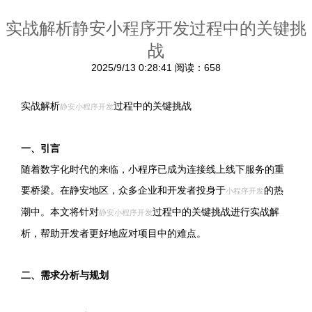
实战解析静安小程序开发过程中的关键挑
战
2025/9/13 0:28:41
阅读：658
实战解析
过程中的关键挑战
静安小程序开发
一、引言
随着数字化时代的来临，小程序已成为连接线上线下服务的重
要桥梁。在静安地区，众多企业和开发者投身于
的热
小程序开发
潮中。本文将针对
过程中的关键挑战进行实战解
静安小程序开发
析，帮助开发者更好地应对项目中的难点。
二、需求分析与规划