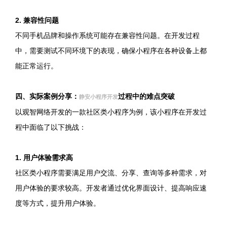
2. 兼容性问题
不同手机品牌和操作系统可能存在兼容性问题。在开发过程
中，需要测试不同环境下的表现，确保小程序在各种设备上都
能正常运行。
四、实际案例分享：
过程中的难点突破
静安小程序开发
以观智网络开发的一款社区类小程序为例，该小程序在开发过
程中面临了以下挑战：
1. 用户体验需求高
社区类小程序需要满足用户交流、分享、查询等多种需求，对
用户体验的要求较高。开发者通过优化界面设计、提高响应速
度等方式，提升用户体验。