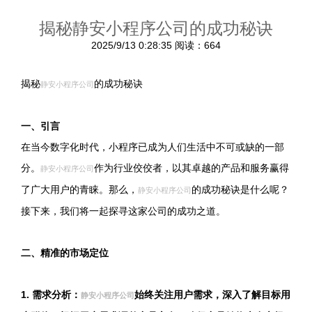
揭秘静安小程序公司的成功秘诀
2025/9/13 0:28:35
阅读：664
揭秘
的成功秘诀
静安小程序公司
一、引言
在当今数字化时代，小程序已成为人们生活中不可或缺的一部
分。
作为行业佼佼者，以其卓越的产品和服务赢得
静安小程序公司
了广大用户的青睐。那么，
的成功秘诀是什么呢？
静安小程序公司
接下来，我们将一起探寻这家公司的成功之道。
二、精准的市场定位
1. 需求分析：
始终关注用户需求，深入了解目标用
静安小程序公司