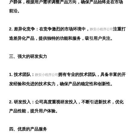
户群体，根据用户需求调整产品方向，确保产品始终走在市场
前沿。
2. 差异化竞争：在竞争激烈的市场环境中，
注重打
静安小程序公司
造差异化产品，提供独特的功能和服务，吸引用户关注。
三、强大的研发实力
1. 技术团队：
拥有专业的技术团队，具备丰富的开
静安小程序公司
发经验和先进的技术实力，确保产品的稳定性和创新性。
2. 研发投入：公司高度重视研发投入，不断引进新技术，优化
产品性能，提升用户体验。
四、优质的产品服务