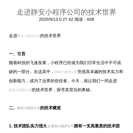
走进静安小程序公司的技术世界
2025/9/13 0:27:42
阅读：608
走进
的技术世界
静安小程序公司
一、引言
随着科技的飞速发展，小程序已经成为我们日常生活中不可或
缺的一部分。在这其中，
凭借其卓越的技术实力和
静安小程序公司
创新能力，成为了业界的佼佼者。今天，就让我们一同走进
的技术世界，探寻其背后的奥秘。
静安小程序公司
二、
的技术概览
静安小程序公司
1. 技术团队实力强大：
拥有一支高素质的技术团
静安小程序公司