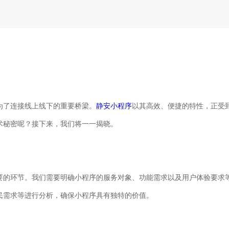
为了连接线上线下的重要桥梁。
静安小程序
以其高效、便捷的特性，正受
术秘密呢？接下来，我们将一一揭晓。
要的环节。我们需要明确小程序的服务对象、功能需求以及用户体验要求
民需求等进行分析，确保小程序具有独特的价值。