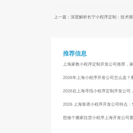
上一篇：深度解析长宁小程序定制：技术驱
推荐信息
上海家教小程序定制开发公司推荐，
2026年上海小程序开发公司怎么选？
2026在上海寻找小程序定制开发公
2026 上海靠谱小程序开发公司特点
想做个搬家拉货小程序上海开发公司要