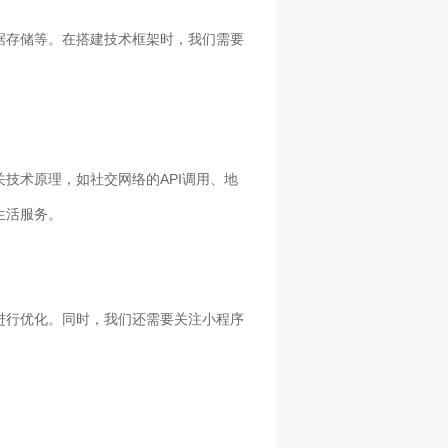
据存储等。在搭建技术框架时，我们需要
技术原理，如社交网络的API调用、地
生活服务。
进行优化。同时，我们还需要关注小程序