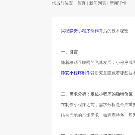
您当前位置：
首页
|
新闻列表
| 新闻详情
揭秘
静安小程序制作
背后的技术秘密
一、引言
随着移动互联网的飞速发展，小程序成
静安小程序制作
背后究竟隐藏着哪些技
二、需求分析：定位小程序的独特价值
在制作小程序之前，需求分析是至关重
结合当地的市场需求，如商圈特色、居