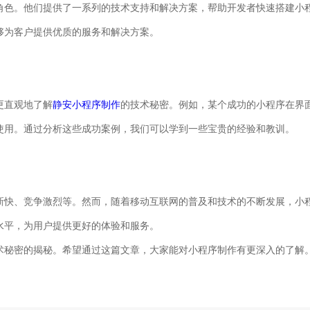
角色。他们提供了一系列的技术支持和解决方案，帮助开发者快速搭建小
够为客户提供优质的服务和解决方案。
更直观地了解
静安小程序制作
的技术秘密。例如，某个成功的小程序在界
使用。通过分析这些成功案例，我们可以学到一些宝贵的经验和教训。
新快、竞争激烈等。然而，随着移动互联网的普及和技术的不断发展，小
水平，为用户提供更好的体验和服务。
术秘密的揭秘。希望通过这篇文章，大家能对小程序制作有更深入的了解