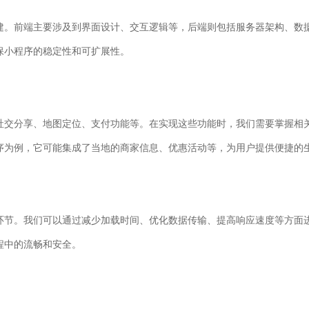
建。前端主要涉及到界面设计、交互逻辑等，后端则包括服务器架构、数
保小程序的稳定性和可扩展性。
社交分享、地图定位、支付功能等。在实现这些功能时，我们需要掌握相关
序为例，它可能集成了当地的商家信息、优惠活动等，为用户提供便捷的
环节。我们可以通过减少加载时间、优化数据传输、提高响应速度等方面
程中的流畅和安全。