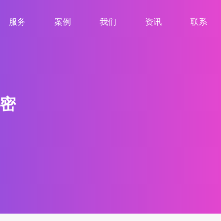
服务
案例
我们
资讯
联系
服务项目
案例展示
关于我们
新闻资讯
联系我们
密