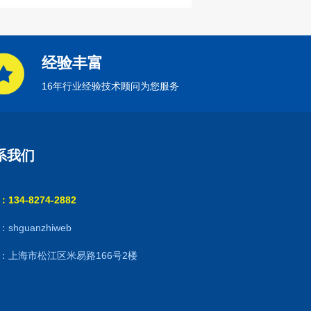
经验丰富
16年行业经验技术顾问为您服务
系我们
134-8274-2882
shguanzhiweb
：上海市松江区米易路166号2楼