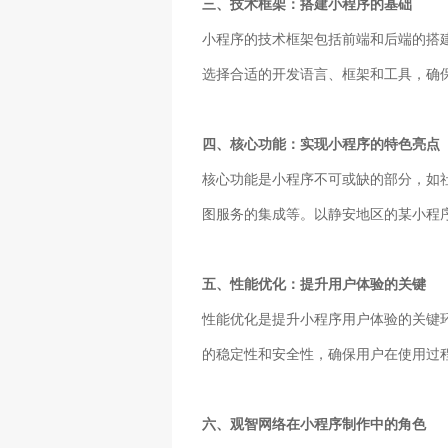
三、技术框架：搭建小程序的基础
小程序的技术框架包括前端和后端的搭
选择合适的开发语言、框架和工具，确
四、核心功能：实现小程序的特色亮点
核心功能是小程序不可或缺的部分，如
图服务的集成等。以静安地区的某小程
五、性能优化：提升用户体验的关键
性能优化是提升小程序用户体验的关键
的稳定性和安全性，确保用户在使用过
六、观智网络在小程序制作中的角色