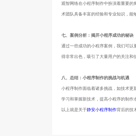
观智网络在小程序制作中扮演着重要的
术团队具备丰富的经验和专业知识，能
七、案例分析：揭开小程序成功的秘诀
通过一些成功的小程序案例，我们可以
得非常出色，吸引了大量用户的关注和
八、总结：小程序制作的挑战与机遇
小程序制作面临着诸多挑战，如技术更
学习和掌握新技术，提高小程序的制作
以上就是关于
静安小程序制作
背后的技