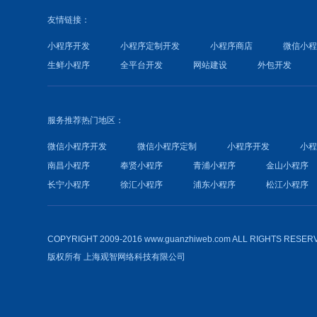
友情链接：
小程序开发
小程序定制开发
小程序商店
微信小
生鲜小程序
全平台开发
网站建设
外包开发
服务推荐热门地区：
微信小程序开发
微信小程序定制
小程序开发
小
南昌小程序
奉贤小程序
青浦小程序
金山小程序
长宁小程序
徐汇小程序
浦东小程序
松江小程序
COPYRIGHT 2009-2016 www.guanzhiweb.com ALL RIGHTS RESER
版权所有
上海观智网络科技有限公司