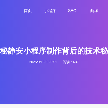
首页
小程序
SEO
商城
首页
小程序定制
网站SEO
商城小程序
秘静安小程序制作背后的技术秘
2025/9/13 0:26:51
阅读：637