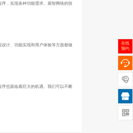
程序，实现各种功能需求。观智网络的技
在线
面设计、功能实现和用户体验等方面都做
预约
程序也面临着巨大的机遇。我们可以不断

。