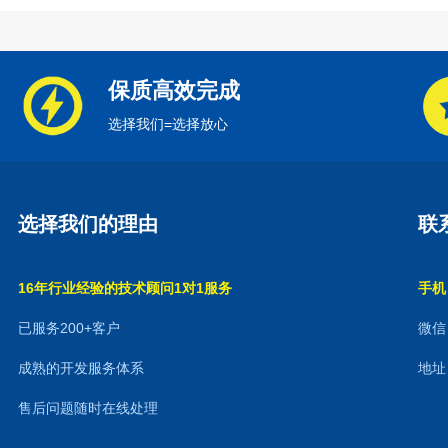
保质高效完成
选择我们=选择放心
选择我们的理由
联
16年行业经验的技术顾问1对1服务
手机：
已服务200+客户
微信：
成熟的开发服务体系
地址
售后问题随时在线处理