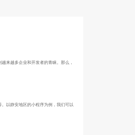
到越来越多企业和开发者的青睐。那么，
等。以静安地区的小程序为例，我们可以