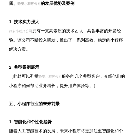
四、
的发展优势及案例
静安小程序公司
1. 技术实力强大
拥有一支高素质的技术团队，具备丰富的开发经
静安小程序公司
验。该公司不断投入研发，推出了一系列高效、稳定的小程序
解决方案。
2. 典型案例展示
（此处可以列举
服务的几个典型客户，介绍他们的
静安小程序公司
小程序如何帮助业务增长，提升用户体验等。）
五、小程序行业的未来前景
1. 智能化和个性化趋势
随着人工智能技术的发展，未来小程序将更加注重智能化和个