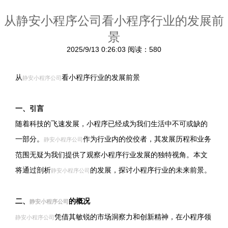
从静安小程序公司看小程序行业的发展前
景
2025/9/13 0:26:03
阅读：580
从
看小程序行业的发展前景
静安小程序公司
一、引言
随着科技的飞速发展，小程序已经成为我们生活中不可或缺的
一部分。
作为行业内的佼佼者，其发展历程和业务
静安小程序公司
范围无疑为我们提供了观察小程序行业发展的独特视角。本文
将通过剖析
的发展，探讨小程序行业的未来前景。
静安小程序公司
二、
的概况
静安小程序公司
凭借其敏锐的市场洞察力和创新精神，在小程序领
静安小程序公司