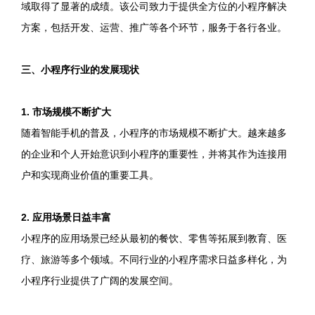
域取得了显著的成绩。该公司致力于提供全方位的小程序解决
方案，包括开发、运营、推广等各个环节，服务于各行各业。
三、小程序行业的发展现状
1. 市场规模不断扩大
随着智能手机的普及，小程序的市场规模不断扩大。越来越多
的企业和个人开始意识到小程序的重要性，并将其作为连接用
户和实现商业价值的重要工具。
2. 应用场景日益丰富
小程序的应用场景已经从最初的餐饮、零售等拓展到教育、医
疗、旅游等多个领域。不同行业的小程序需求日益多样化，为
小程序行业提供了广阔的发展空间。