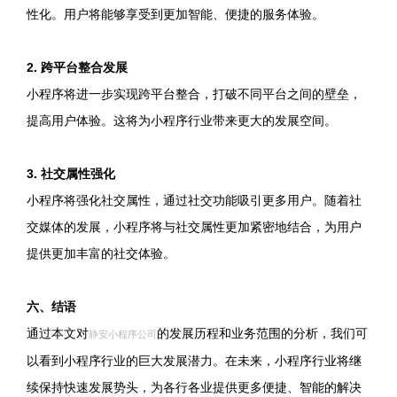
性化。用户将能够享受到更加智能、便捷的服务体验。
2. 跨平台整合发展
小程序将进一步实现跨平台整合，打破不同平台之间的壁垒，
提高用户体验。这将为小程序行业带来更大的发展空间。
3. 社交属性强化
小程序将强化社交属性，通过社交功能吸引更多用户。随着社
交媒体的发展，小程序将与社交属性更加紧密地结合，为用户
提供更加丰富的社交体验。
六、结语
通过本文对
的发展历程和业务范围的分析，我们可
静安小程序公司
以看到小程序行业的巨大发展潜力。在未来，小程序行业将继
续保持快速发展势头，为各行各业提供更多便捷、智能的解决