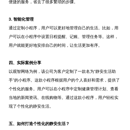
便捷的服务，省去了很多繁琐的步骤。
3. 智能化管理
通过定制小程序，用户可以更好地管理自己的生活。比如，用
户可以在小程序中设置日程提醒、记账、管理任务等。这样，
用户就能更好地安排自己的时间，让生活更加有序。
四、实际案例分享
以观智网络为例，该公司为客户定制了一款名为“静安生活助
手”的小程序。这款小程序根据用户的个人喜好和需求，提供了
个性化的服务。用户可以在小程序中定制健康管理计划、查看
当地的新闻资讯、在线购物等。通过这款小程序，用户轻松实
现了个性化的静安生活。
五、如何打造个性化的静安生活？