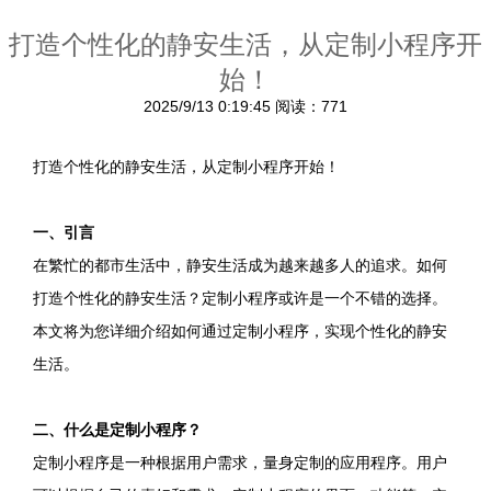
打造个性化的静安生活，从定制小程序开
始！
2025/9/13 0:19:45
阅读：771
打造个性化的静安生活，从定制小程序开始！
一、引言
在繁忙的都市生活中，静安生活成为越来越多人的追求。如何
打造个性化的静安生活？定制小程序或许是一个不错的选择。
本文将为您详细介绍如何通过定制小程序，实现个性化的静安
生活。
二、什么是定制小程序？
定制小程序是一种根据用户需求，量身定制的应用程序。用户