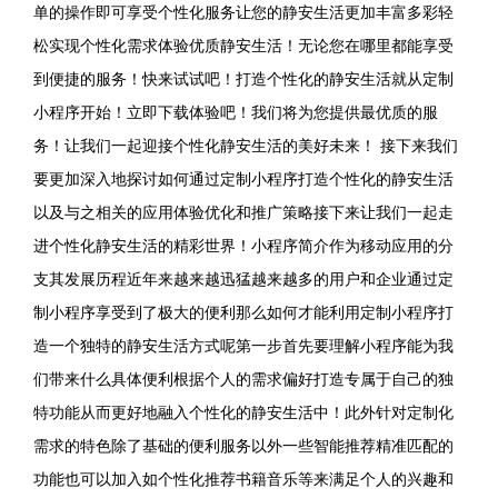
单的操作即可享受个性化服务让您的静安生活更加丰富多彩轻
松实现个性化需求体验优质静安生活！无论您在哪里都能享受
到便捷的服务！快来试试吧！打造个性化的静安生活就从定制
小程序开始！立即下载体验吧！我们将为您提供最优质的服
务！让我们一起迎接个性化静安生活的美好未来！ 接下来我们
要更加深入地探讨如何通过定制小程序打造个性化的静安生活
以及与之相关的应用体验优化和推广策略接下来让我们一起走
进个性化静安生活的精彩世界！小程序简介作为移动应用的分
支其发展历程近年来越来越迅猛越来越多的用户和企业通过定
制小程序享受到了极大的便利那么如何才能利用定制小程序打
造一个独特的静安生活方式呢第一步首先要理解小程序能为我
们带来什么具体便利根据个人的需求偏好打造专属于自己的独
特功能从而更好地融入个性化的静安生活中！此外针对定制化
需求的特色除了基础的便利服务以外一些智能推荐精准匹配的
功能也可以加入如个性化推荐书籍音乐等来满足个人的兴趣和