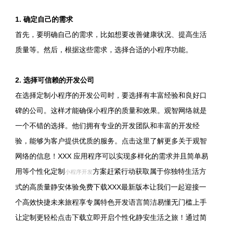
1. 确定自己的需求
首先，要明确自己的需求，比如想要改善健康状况、提高生活
质量等。然后，根据这些需求，选择合适的小程序功能。
2. 选择可信赖的开发公司
在选择定制小程序的开发公司时，要选择有丰富经验和良好口
碑的公司。这样才能确保小程序的质量和效果。观智网络就是
一个不错的选择。他们拥有专业的开发团队和丰富的开发经
验，能够为客户提供优质的服务。点击这里了解更多关于观智
网络的信息！XXX 应用程序可以实现多样化的需求并且简单易
用等个性化定制
方案赶紧行动获取属于你独特生活方
小程序开发
式的高质量静安体验免费下载XXX最新版本让我们一起迎接一
个高效快捷未来旅程享专属特色开发语言简洁易懂无门槛上手
让定制更轻松点击下载立即开启个性化静安生活之旅！通过简