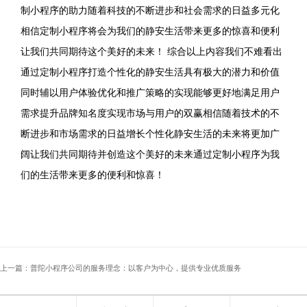
制小程序的助力随着科技的不断进步和社会需求的日益多元化
相信定制小程序将会为我们的静安生活带来更多的惊喜和便利
让我们共同期待这个美好的未来！ ​​综合以上内容我们不难看出
通过定制小程序打造个性化的静安生活具有极大的潜力和价值
同时辅以用户体验优化和推广策略的实现能够更好地满足用户
需求提升品牌知名度实现市场与用户的双赢相信随着技术的不
断进步和市场需求的日益增长个性化静安生活的未来将更加广
阔让我们共同期待并创造这个美好的未来通过定制小程序为我
们的生活带来更多的便利和惊喜！
上一篇：普陀小程序公司的服务理念：以客户为中心，提供专业优质服务