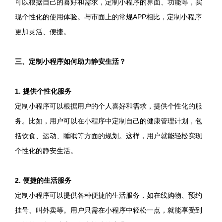
可以根据自己的喜好和需求，定制小程序的界面、功能等，实
现个性化的使用体验。与市面上的常规APP相比，定制小程序
更加灵活、便捷。
三、定制小程序如何助力静安生活？
1. 提供个性化服务
定制小程序可以根据用户的个人喜好和需求，提供个性化的服
务。比如，用户可以在小程序中定制自己的健康管理计划，包
括饮食、运动、睡眠等方面的规划。这样，用户就能轻松实现
个性化的静安生活。
2. 便捷的生活服务
定制小程序可以提供各种便捷的生活服务，如在线购物、预约
挂号、叫外卖等。用户只需在小程序中轻松一点，就能享受到