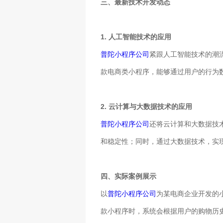
三、最新技术开发动态
1. 人工智能技术的应用
普陀小程序公司
紧跟人工智能技术的潮流
款电商类小程序，能够通过用户的行为
2. 云计算与大数据技术的应用
普陀小程序公司
还将云计算和大数据技
和稳定性；同时，通过大数据技术，实
四、实际案例展示
以
普陀小程序公司
为某电商企业开发的
款小程序时，系统会根据用户的购物历