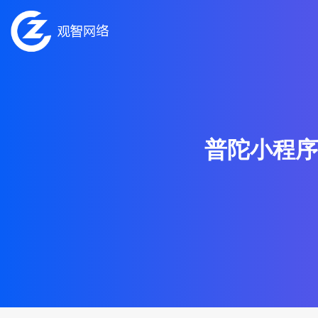
普陀小程序