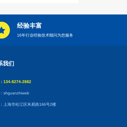
经验丰富
16年行业经验技术顾问为您服务
系我们
134-8274-2882
shguanzhiweb
：上海市松江区米易路166号2楼