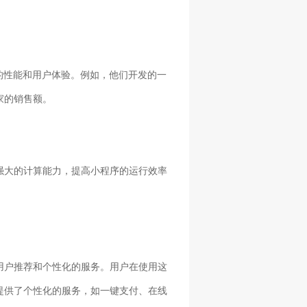
的性能和用户体验。例如，他们开发的一
家的销售额。
强大的计算能力，提高小程序的运行效率
用户推荐和个性化的服务。用户在使用这
提供了个性化的服务，如一键支付、在线