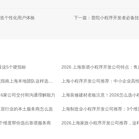
造个性化用户体验
下一篇：普陀小程序开发者必备技
看这5个硬指标
2026 上海靠谱小程序开发公司特点：
坑指南上海本地团队这样选放
上海小程序开发公司推荐：中小企业高
6家公司交付和沟通理解能力
上海装修建材老板注意！2026怎么选小
家居行业的本土服务商怎么选
上海制造业小程序开发公司推荐：3个维
个维度帮你选出靠谱服务商
2026上海家政小程序开发公司推荐，这