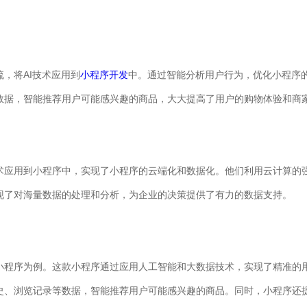
，将AI技术应用到
小程序开发
中。通过智能分析用户行为，优化小程序
数据，智能推荐用户可能感兴趣的商品，大大提高了用户的购物体验和商
术应用到小程序中，实现了小程序的云端化和数据化。他们利用云计算的
现了对海量数据的处理和分析，为企业的决策提供了有力的数据支持。
小程序为例。这款小程序通过应用人工智能和大数据技术，实现了精准的
史、浏览记录等数据，智能推荐用户可能感兴趣的商品。同时，小程序还