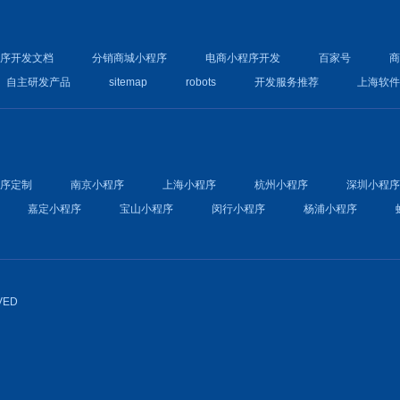
程序开发文档
分销商城小程序
电商小程序开发
百家号
自主研发产品
sitemap
robots
开发服务推荐
上海软
程序定制
南京小程序
上海小程序
杭州小程序
深圳小程
嘉定小程序
宝山小程序
闵行小程序
杨浦小程序
VED