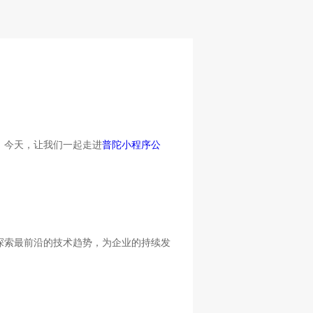
。今天，让我们一起走进
普陀小程序公
探索最前沿的技术趋势，为企业的持续发