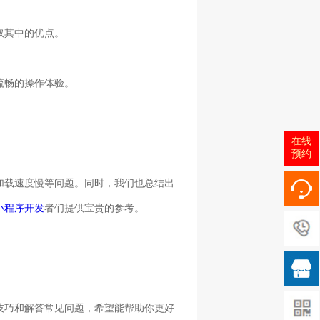
取其中的优点。
流畅的操作体验。
在线
预约
加载速度慢等问题。同时，我们也总结出
小程序开发
者们提供宝贵的参考。

技巧和解答常见问题，希望能帮助你更好