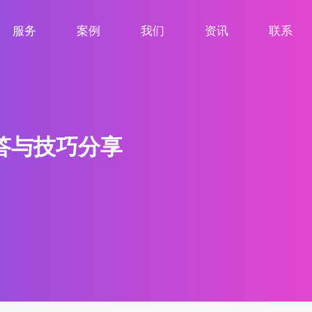
服务
案例
我们
资讯
联系
服务项目
案例展示
关于我们
新闻资讯
联系我们
答与技巧分享