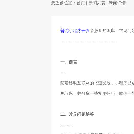
您当前位置：
首页
|
新闻列表
| 新闻详情
普陀小程序开发
者必备知识库：常见问
=======================
一、前言
----
随着移动互联网的飞速发展，小程序已
见问题，并分享一些实用技巧，助你一
二、常见问题解答
--------