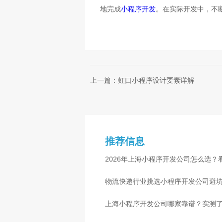
地完成
小程序开发
。在实际开发中，不
上一篇：虹口小程序设计要素详解
推荐信息
2026年上海小程序开发公司怎么选？
物流快递行业挑选小程序开发公司避
心
上海小程序开发公司哪家靠谱？实测了