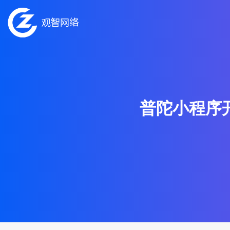
普陀小程序