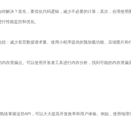
如何解决？首先，要优化代码逻辑，减少不必要的计算；其次，合理使用
进行性能监控和优化。
包括：减少首页数据请求量、使用小程序提供的预加载功能、压缩图片和
的内存泄漏点。可以使用开发者工具进行内存分析，找到可能的内存泄漏
熟练掌握这些API，可以大大提高开发效率和用户体验。例如，使用地理位