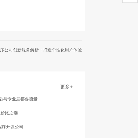
序公司创新服务解析：打造个性化用户体验
更多+
售后与专业度都要衡量
性价比之选
程序开发公司