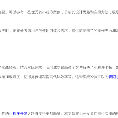
途径。可以参考一些优秀的小程序案例，分析其设计思路和实现方法，吸
程序时，要充分考虑用户的使用习惯和需求，提供简洁明了的操作界面和
的实战经验。结合实际需求，我们成功帮助多个客户解决了小程序卡顿、
数据加载速度、使用异步编程提高代码效率等。这些实战经验可以为
普陀
，你的
小程序开发
之路将变得更加顺畅。本文旨在为开发者们提供实用的