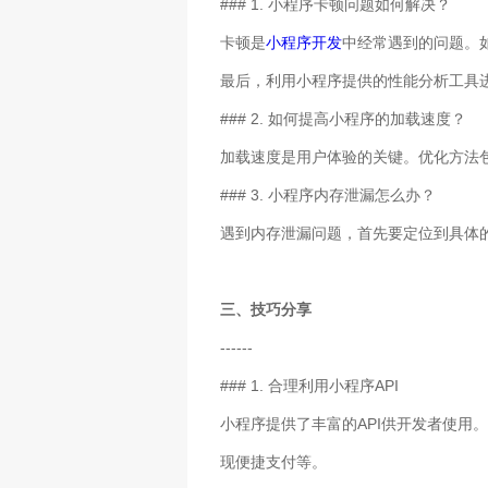
### 1. 小程序卡顿问题如何解决？
卡顿是
小程序开发
中经常遇到的问题。
最后，利用小程序提供的性能分析工具
### 2. 如何提高小程序的加载速度？
加载速度是用户体验的关键。优化方法
### 3. 小程序内存泄漏怎么办？
遇到内存泄漏问题，首先要定位到具体
三、技巧分享
------
### 1. 合理利用小程序API
小程序提供了丰富的API供开发者使用。
现便捷支付等。