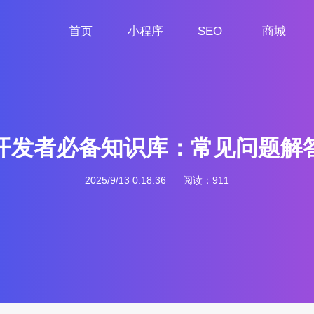
首页
小程序
SEO
商城
首页
小程序定制
网站SEO
商城小程序
开发者必备知识库：常见问题解
2025/9/13 0:18:36
阅读：911