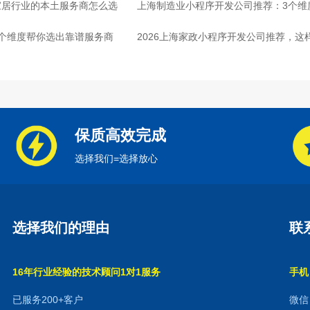
家居行业的本土服务商怎么选
上海制造业小程序开发公司推荐：3个维
个维度帮你选出靠谱服务商
2026上海家政小程序开发公司推荐，这
保质高效完成
选择我们=选择放心
选择我们的理由
联
16年行业经验的技术顾问1对1服务
手机：
已服务200+客户
微信：