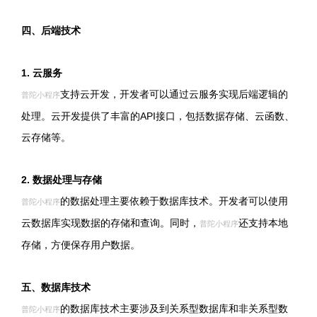
四、后端技术
1. 云服务
支持云开发，开发者可以通过云服务实现后端逻辑的
普陀小程序
处理。云开发提供了丰富的API接口，包括数据存储、云函数、
云存储等。
2. 数据处理与存储
的数据处理主要依赖于数据库技术。开发者可以使用
普陀小程序
云数据库实现数据的存储和查询。同时，
还支持本地
普陀小程序
存储，方便保存用户数据。
五、数据库技术
的数据库技术主要涉及到关系型数据库和非关系型数
普陀小程序