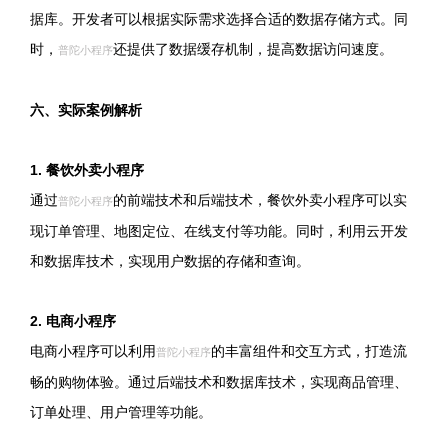
据库。开发者可以根据实际需求选择合适的数据存储方式。同
时，
还提供了数据缓存机制，提高数据访问速度。
普陀小程序
六、实际案例解析
1. 餐饮外卖小程序
通过
的前端技术和后端技术，餐饮外卖小程序可以实
普陀小程序
现订单管理、地图定位、在线支付等功能。同时，利用云开发
和数据库技术，实现用户数据的存储和查询。
2. 电商小程序
电商小程序可以利用
的丰富组件和交互方式，打造流
普陀小程序
畅的购物体验。通过后端技术和数据库技术，实现商品管理、
订单处理、用户管理等功能。