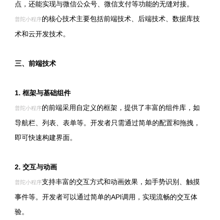
点，还能实现与微信公众号、微信支付等功能的无缝对接。
的核心技术主要包括前端技术、后端技术、数据库技
普陀小程序
术和云开发技术。
三、前端技术
1. 框架与基础组件
的前端采用自定义的框架，提供了丰富的组件库，如
普陀小程序
导航栏、列表、表单等。开发者只需通过简单的配置和拖拽，
即可快速构建界面。
2. 交互与动画
支持丰富的交互方式和动画效果，如手势识别、触摸
普陀小程序
事件等。开发者可以通过简单的API调用，实现流畅的交互体
验。