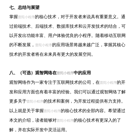
七、总结与展望
掌握
的核心技术，对于开发者来说具有重要意义。通
普陀小程序
过前端技术、后端技术、数据库技术和云开发技术的结合，可
以开发出功能丰富、用户体验优良的小程序。随着移动互联网
的不断发展，
的应用场景将越来越广泛，掌握其核心
普陀小程序
技术的开发者将在未来具有更大的发展空间。
八、（可选）观智网络在
中的应用
普陀小程序
观智网络作为一家专注于互联网技术的公司，在
的开
普陀小程序
发和应用方面也有着丰富的经验。我们可以通过观智网络了解
更多关于
的技术和案例，为开发过程提供有力支持。
普陀小程序
以上就是关于掌握
的核心技术的全部内容。希望通过
普陀小程序
本文的介绍，读者能够对
的核心技术有更深入的了
普陀小程序
解，并在实际开发中灵活运用。