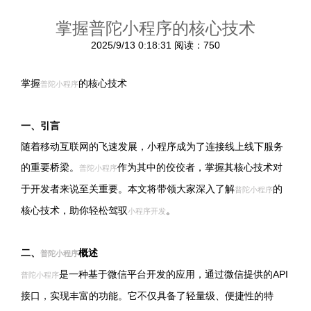
掌握普陀小程序的核心技术
2025/9/13 0:18:31
阅读：750
掌握
的核心技术
普陀小程序
一、引言
随着移动互联网的飞速发展，小程序成为了连接线上线下服务
的重要桥梁。
作为其中的佼佼者，掌握其核心技术对
普陀小程序
于开发者来说至关重要。本文将带领大家深入了解
的
普陀小程序
核心技术，助你轻松驾驭
。
小程序开发
二、
概述
普陀小程序
是一种基于微信平台开发的应用，通过微信提供的API
普陀小程序
接口，实现丰富的功能。它不仅具备了轻量级、便捷性的特