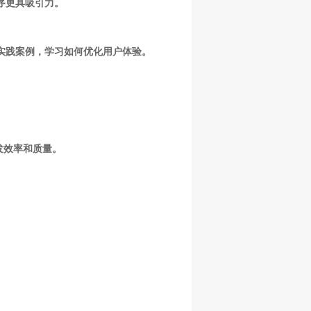
序更具吸引力。
的实践案例，学习如何优化用户体验。
开发效率和质量。