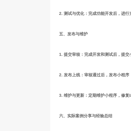
2. 测试与优化：完成功能开发后，进
五、发布与维护
1. 提交审核：完成开发和测试后，提
2. 发布上线：审核通过后，发布小程
3. 维护与更新：定期维护小程序，修复
六、实际案例分享与经验总结