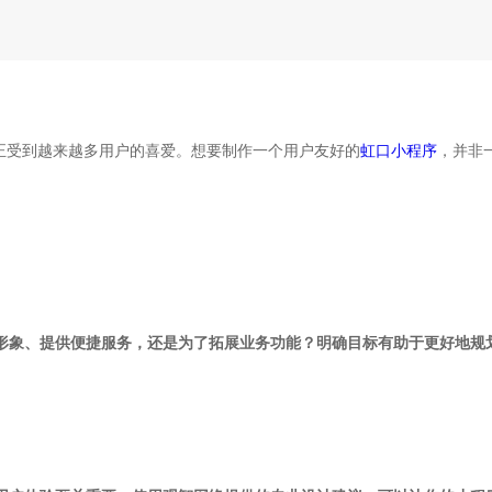
正受到越来越多用户的喜爱。想要制作一个用户友好的
虹口小程序
，并非
牌形象、提供便捷服务，还是为了拓展业务功能？明确目标有助于更好地规