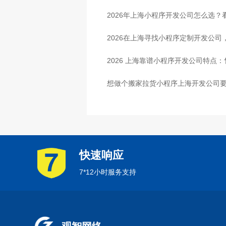
2026年上海小程序开发公司怎么选？
2026在上海寻找小程序定制开发公
2026 上海靠谱小程序开发公司特点
想做个搬家拉货小程序上海开发公司要
快速响应
7*12小时服务支持