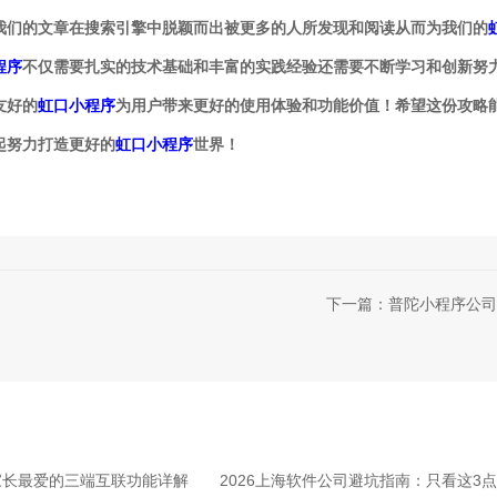
我们的文章在搜索引擎中脱颖而出被更多的人所发现和阅读从而为我们的
程序
不仅需要扎实的技术基础和丰富的实践经验还需要不断学习和创新努
友好的
虹口小程序
为用户带来更好的使用体验和功能价值！希望这份攻略
起努力打造更好的
虹口小程序
世界！
下一篇：普陀小程序公司
家长最爱的三端互联功能详解
2026上海软件公司避坑指南：只看这3