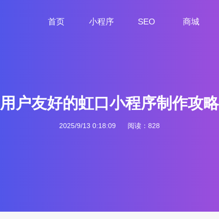
首页
小程序
SEO
商城
首页
小程序定制
网站SEO
商城小程序
用户友好的虹口小程序制作攻略
2025/9/13 0:18:09
阅读：828