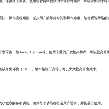
于用户体验至关重要。使用观智网络提供的专业设计建议，可以让你的小程
速度快，操作流程顺畅，减少用户的等待时间和操作难度。结合观智网络
开发语言，如Java、Python等。使用专业的开发框架和库，可以提高
如集成开发环境（IDE）、版本控制工具等，可以大大提高开发效率。
开发小程序的各项功能。确保每个功能都符合用户需求，并且易于使用。