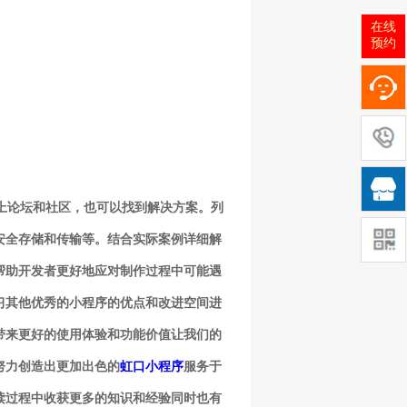
在线
预约

线上论坛和社区，也可以找到解决方案。列
安全存储和传输等。结合实际案例详细解
帮助开发者更好地应对制作过程中可能遇
习其他优秀的小程序的优点和改进空间进
带来更好的使用体验和功能价值让我们的
努力创造出更加出色的
虹口小程序
服务于
读过程中收获更多的知识和经验同时也有