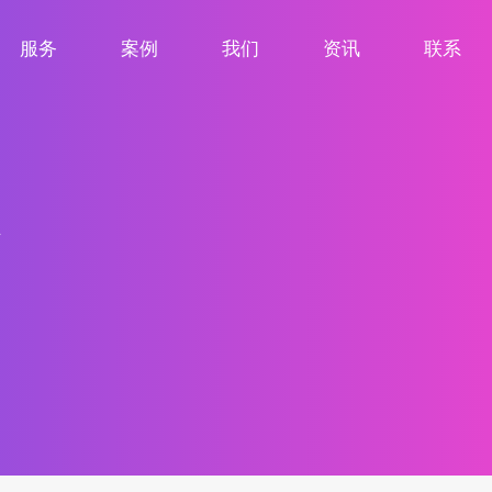
服务
案例
我们
资讯
联系
服务项目
案例展示
关于我们
新闻资讯
联系我们