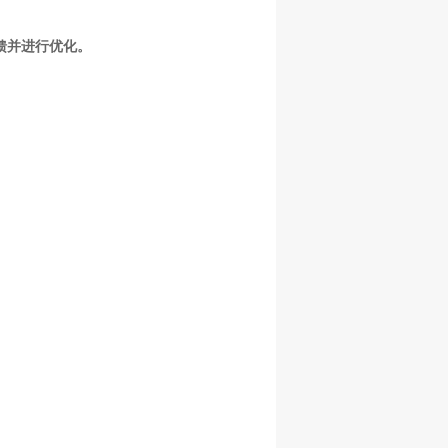
馈并进行优化。