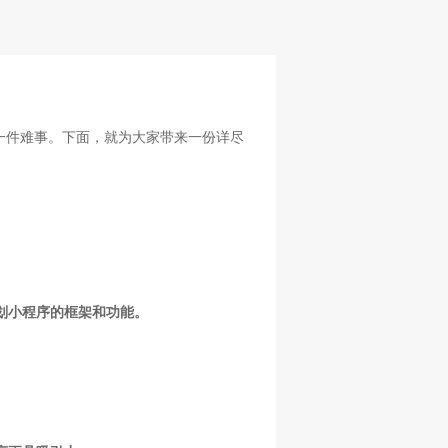
一件难事。下面，就为大家带来一份详尽
划小程序的框架和功能。