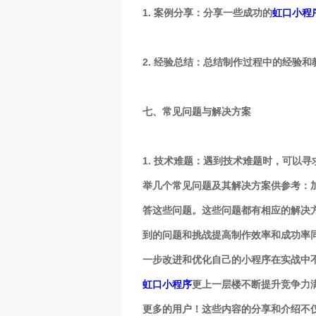
1. 案例分享：分享一些成功的
虹口小程
2. 经验总结：总结制作过程中的经验
七、常见问题与解决方案
1. 技术难题：遇到技术难题时，可以
举几个常见问题及其解决方案供参考：
答这些问题。这些问题都有相应的解决
到的问题和挑战提高制作效率和成功率
一步改进和优化自己的小程序在实战中
虹口小程序
更上一层楼不断提升竞争力
更多的用户！这些内容的分享和介绍不