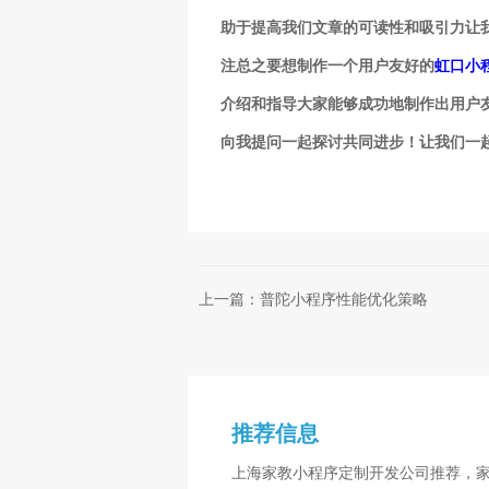
助于提高我们文章的可读性和吸引力让
注总之要想制作一个用户友好的
虹口小
介绍和指导大家能够成功地制作出用户
向我提问一起探讨共同进步！让我们一
上一篇：普陀小程序性能优化策略
推荐信息
上海家教小程序定制开发公司推荐，