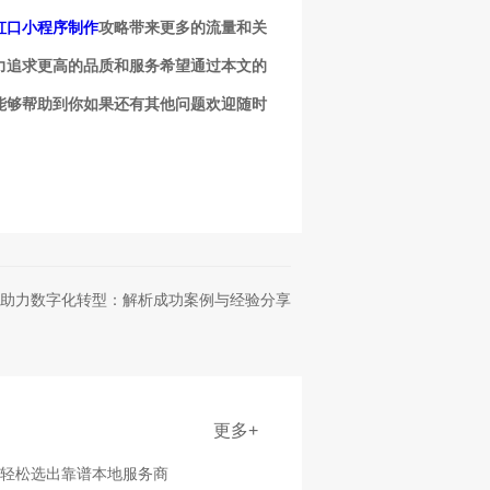
虹口小程序制作
攻略带来更多的流量和关
力追求更高的品质和服务希望通过本文的
能够帮助到你如果还有其他问题欢迎随时
助力数字化转型：解析成功案例与经验分享
更多+
点轻松选出靠谱本地服务商