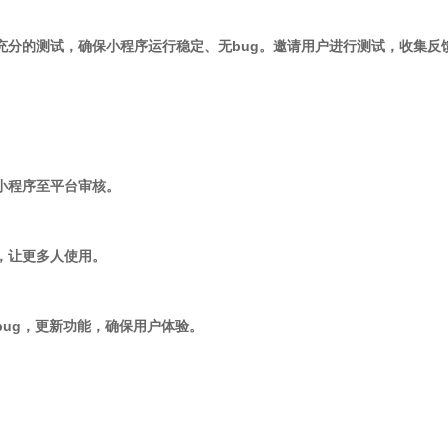
行充分的测试，确保小程序运行稳定、无bug。邀请用户进行测试，收集反
交小程序至平台审核。
序，让更多人使用。
bug，更新功能，确保用户体验。