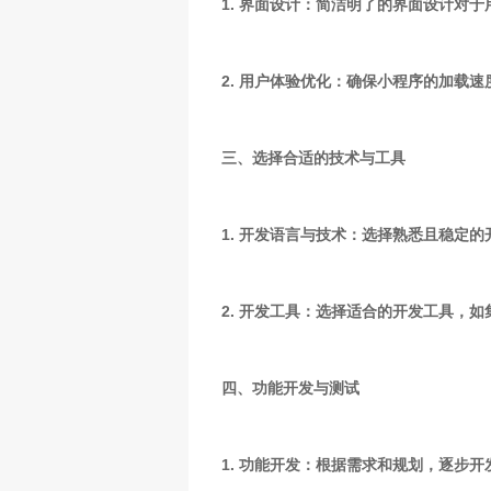
1. 界面设计：简洁明了的界面设计对
2. 用户体验优化：确保小程序的加载
三、选择合适的技术与工具
1. 开发语言与技术：选择熟悉且稳定的
2. 开发工具：选择适合的开发工具，
四、功能开发与测试
1. 功能开发：根据需求和规划，逐步