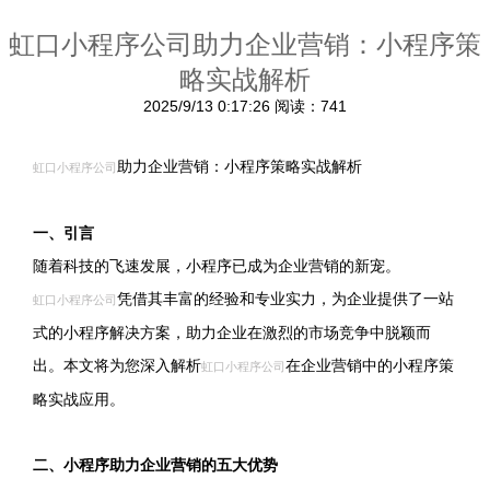
虹口小程序公司助力企业营销：小程序策
略实战解析
2025/9/13 0:17:26
阅读：741
助力企业营销：小程序策略实战解析
虹口小程序公司
一、引言
随着科技的飞速发展，小程序已成为企业营销的新宠。
凭借其丰富的经验和专业实力，为企业提供了一站
虹口小程序公司
式的小程序解决方案，助力企业在激烈的市场竞争中脱颖而
出。本文将为您深入解析
在企业营销中的小程序策
虹口小程序公司
略实战应用。
二、小程序助力企业营销的五大优势