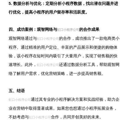
5. 数据分析与优化：定期分析小程序数据，找出潜在问题并进
行优化，提高小程序的用户留存率和活跃度。
四、成功案例：观智网络与
的合作成果
虹口小程序公司
观智网络通过与
的合作，成功推出了一款电商类小
虹口小程序公司
程序。通过精准的用户定位、丰富的产品展示和便捷的购物体
验，该小程序在短时间内吸引了大量用户，实现了销售额的快
速增长。此外，
还通过数据分析工具，帮助观智网
虹口小程序公司
络了解用户需求，优化营销策略，进一步提高销售额。
五、结语
通过其专业的小程序解决方案和实战经验，助力企
虹口小程序公司
业在营销中取得显著成果。如果您也想通过小程序拓展业务，
不妨考虑与
合作，共同开创美好的未来。
虹口小程序公司