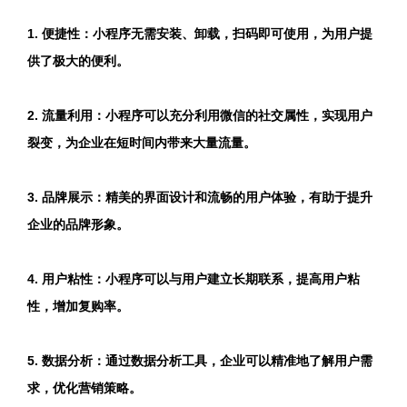
1. 便捷性：小程序无需安装、卸载，扫码即可使用，为用户提
供了极大的便利。
2. 流量利用：小程序可以充分利用微信的社交属性，实现用户
裂变，为企业在短时间内带来大量流量。
3. 品牌展示：精美的界面设计和流畅的用户体验，有助于提升
企业的品牌形象。
4. 用户粘性：小程序可以与用户建立长期联系，提高用户粘
性，增加复购率。
5. 数据分析：通过数据分析工具，企业可以精准地了解用户需
求，优化营销策略。