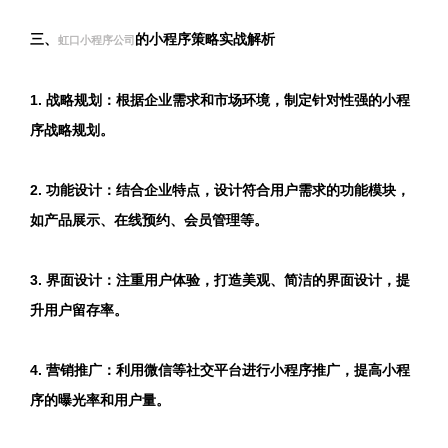
三、
的小程序策略实战解析
虹口小程序公司
1. 战略规划：根据企业需求和市场环境，制定针对性强的小程
序战略规划。
2. 功能设计：结合企业特点，设计符合用户需求的功能模块，
如产品展示、在线预约、会员管理等。
3. 界面设计：注重用户体验，打造美观、简洁的界面设计，提
升用户留存率。
4. 营销推广：利用微信等社交平台进行小程序推广，提高小程
序的曝光率和用户量。