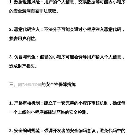
1. 数据泄露风险：用户的个人信息、交易数据等可能因小程序
的安全漏洞而被非法获取。
2. 恶意代码注入：不法分子可能会通过小程序注入恶意代码，
损害用户利益。
3. 仿冒与钓鱼：假冒的小程序可能会诱导用户输入个人信息，
造成财产损失。
三、
的安全性保障措施
普陀小程序公司
1. 严格审核机制：建立了一套完善的小程序审核机制，确保每
一个上线的小程序都经过严格的安全检测。
2. 安全编码规范：强调开发者的安全编码意识，避免代码中的