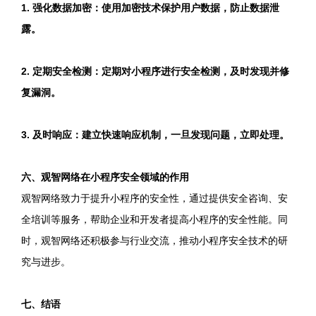
1. 强化数据加密：使用加密技术保护用户数据，防止数据泄
露。
2. 定期安全检测：定期对小程序进行安全检测，及时发现并修
复漏洞。
3. 及时响应：建立快速响应机制，一旦发现问题，立即处理。
六、观智网络在小程序安全领域的作用
观智网络致力于提升小程序的安全性，通过提供安全咨询、安
全培训等服务，帮助企业和开发者提高小程序的安全性能。同
时，观智网络还积极参与行业交流，推动小程序安全技术的研
究与进步。
七、结语