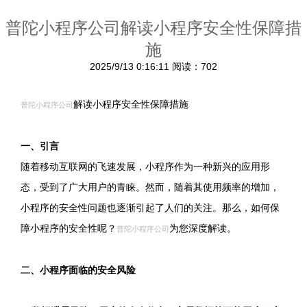
普陀小程序公司解读小程序安全性保障措
施
2025/9/13 0:16:11
阅读：702
解读小程序安全性保障措施
普陀小程序公司
一、引言
随着移动互联网的飞速发展，小程序作为一种新兴的应用形
态，受到了广大用户的青睐。然而，随着其使用频率的增加，
小程序的安全性问题也逐渐引起了人们的关注。那么，如何保
障小程序的安全性呢？
为您深度解读。
普陀小程序公司
二、小程序面临的安全风险