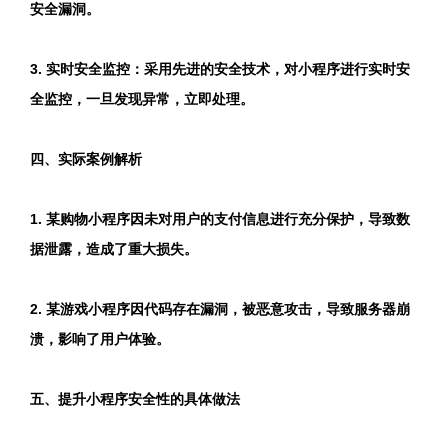
安全漏洞。
3. 实时安全监控：采用先进的安全技术，对小程序进行实时安
全监控，一旦发现异常，立即处理。
四、实际案例解析
1. 某购物小程序因未对用户的支付信息进行充分保护，导致数
据泄露，造成了重大损失。
2. 某游戏小程序因代码存在漏洞，被恶意攻击，导致服务器崩
溃，影响了用户体验。
五、提升小程序安全性的具体做法