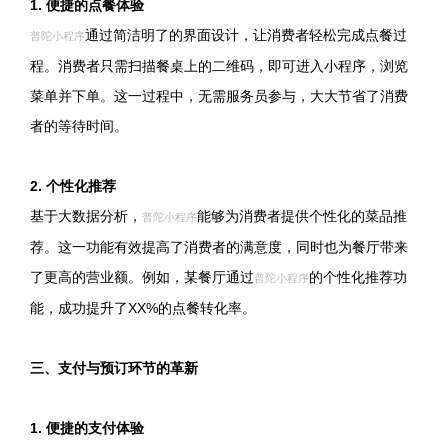
1. 便捷的点餐体验
通过简洁明了的界面设计，让消费者轻松完成点餐过
普陀小程序
程。消费者只需扫描餐桌上的二维码，即可进入小程序，浏览
菜单并下单。这一过程中，无需服务员参与，大大节省了消费
者的等待时间。
2. 个性化推荐
基于大数据分析，
能够为消费者提供个性化的菜品推
普陀小程序
荐。这一功能有效提高了消费者的满意度，同时也为餐厅带来
了更高的营业额。例如，某餐厅通过
的个性化推荐功
普陀小程序
能，成功提升了XX%的点餐转化率。
三、支付与预订环节的革新
1. 便捷的支付体验