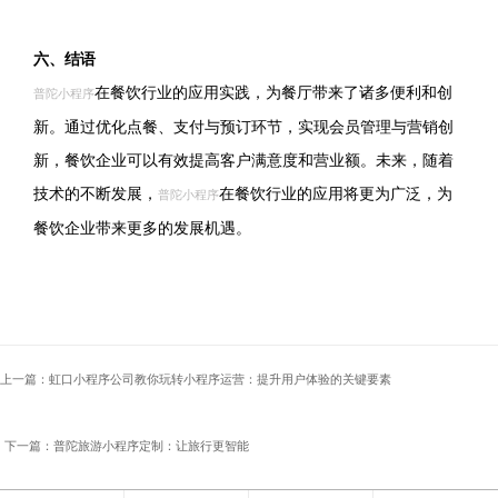
六、结语
在餐饮行业的应用实践，为餐厅带来了诸多便利和创
普陀小程序
新。通过优化点餐、支付与预订环节，实现会员管理与营销创
新，餐饮企业可以有效提高客户满意度和营业额。未来，随着
技术的不断发展，
在餐饮行业的应用将更为广泛，为
普陀小程序
餐饮企业带来更多的发展机遇。
上一篇：虹口小程序公司教你玩转小程序运营：提升用户体验的关键要素
下一篇：普陀旅游小程序定制：让旅行更智能