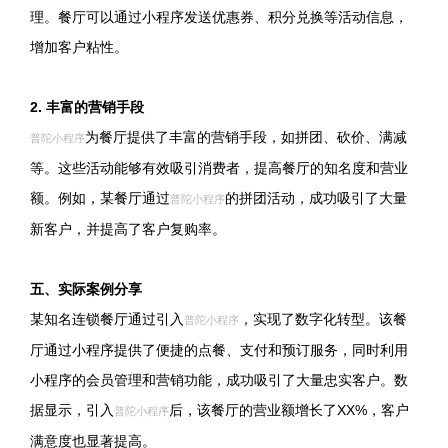
理。餐厅可以通过小程序发送优惠券、积分兑换等活动信息，
增加客户粘性。
2. 丰富的营销手段
为餐厅提供了丰富的营销手段，如拼团、砍价、满减
普陀小程序
等。这些活动能够有效吸引消费者，提高餐厅的知名度和营业
额。例如，某餐厅通过
的拼团活动，成功吸引了大量
普陀小程序
新客户，并提高了客户复购率。
五、实际案例分享
某知名连锁餐厅通过引入
，实现了数字化转型。该餐
普陀小程序
厅通过小程序提供了便捷的点餐、支付和预订服务，同时利用
小程序的会员管理和营销功能，成功吸引了大量忠实客户。数
据显示，引入
后，该餐厅的营业额增长了XX%，客户
普陀小程序
满意度也显著提高。