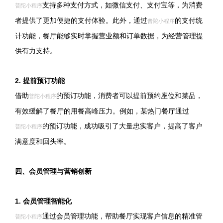
支持多种支付方式，如微信支付、支付宝等，为消费
普陀小程序
者提供了更加便捷的支付体验。此外，通过
的支付统
普陀小程序
计功能，餐厅能够实时掌握营业额和订单数据，为经营管理提
供有力支持。
2. 提前预订功能
借助
的预订功能，消费者可以提前预约座位和菜品，
普陀小程序
有效缓解了餐厅的用餐高峰压力。例如，某热门餐厅通过
的预订功能，成功吸引了大量忠实客户，提高了客户
普陀小程序
满意度和回头率。
四、会员管理与营销创新
1. 会员管理智能化
通过会员管理功能，帮助餐厅实现客户信息的精准管
普陀小程序