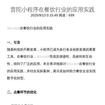
普陀小程序在餐饮行业的应用实践
2025/9/13 0:15:49
阅读：699
在餐饮行业的应用实践
普陀小程序
一、引言
随着科技的不断发展，小程序已成为各行各业创新发展的重要
工具。在餐饮行业，
凭借其便捷性、高效性和互动
普陀小程序
性，得到了广泛的应用。本文将详细探讨
在餐饮行业
普陀小程序
的应用实践，并结合实际案例，展示其如何助力餐饮企业实现
数字化转型。
二、点餐环节的优化