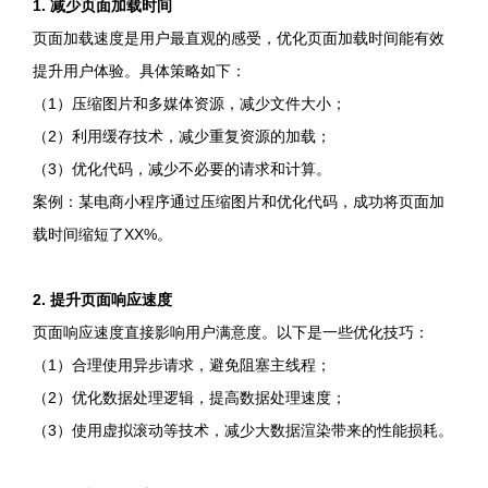
1. 减少页面加载时间
页面加载速度是用户最直观的感受，优化页面加载时间能有效
提升用户体验。具体策略如下：
（1）压缩图片和多媒体资源，减少文件大小；
（2）利用缓存技术，减少重复资源的加载；
（3）优化代码，减少不必要的请求和计算。
案例：某电商小程序通过压缩图片和优化代码，成功将页面加
载时间缩短了XX%。
2. 提升页面响应速度
页面响应速度直接影响用户满意度。以下是一些优化技巧：
（1）合理使用异步请求，避免阻塞主线程；
（2）优化数据处理逻辑，提高数据处理速度；
（3）使用虚拟滚动等技术，减少大数据渲染带来的性能损耗。