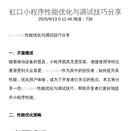
虹口小程序性能优化与调试技巧分享
2025/9/13 0:12:46
阅读：736
性能优化与调试技巧分享
虹口小程序
一、开篇概述
随着移动设备的普及，小程序因其无需安装、便捷使用等特点
逐渐受到大众喜爱。
作为其中的佼佼者，如何提升其
虹口小程序
性能，优化用户体验，成为了开发者们关注的焦点。本文将分
享一些
性能优化与调试技巧，帮助开发者们更好地提
虹口小程序
升小程序性能。
二、性能优化策略