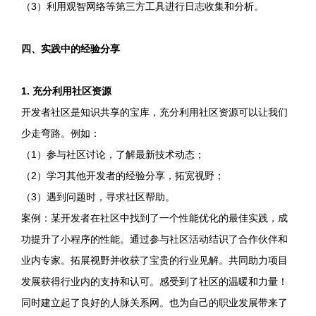
（3）利用观智网络等第三方工具进行日志收集和分析。
四、实践中的经验分享
1. 充分利用社区资源
开发者社区是知识共享的宝库，充分利用社区资源可以让我们
少走弯路。例如：
（1）参与社区讨论，了解最新技术动态；
（2）学习其他开发者的经验分享，拓宽视野；
（3）遇到问题时，寻求社区帮助。
案例：某开发者在社区中找到了一个性能优化的最佳实践，成
功提升了小程序的性能。通过参与社区活动结识了合作伙伴和
业内专家。拓展视野并收获了宝贵的行业见解。共同助力项目
发展获得行业内的支持和认可。感受到了社区的温暖和力量！
同时建立起了良好的人脉关系网。也为自己的职业发展带来了