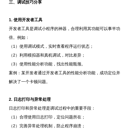
三、调试技巧分享
1. 使用开发者工具
开发者工具是调试小程序的神器，合理利用其功能可以事半功
倍。例如：
（1）使用调试模式，实时查看程序运行状态；
（2）利用模拟器和真机调试，对比差异；
（3）使用性能分析功能，找出性能瓶颈。
案例：某开发者通过开发者工具的性能分析功能，成功定位并
解决了一个卡顿问题。
2. 日志打印与异常处理
日志打印和异常处理是调试过程中的重要手段：
（1）合理使用日志打印，定位问题所在；
（2）完善异常处理机制，防止程序崩溃；