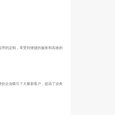
程序的定制，享受到便捷的服务和高效的
餐饮企业吸引了大量新客户，提高了业务