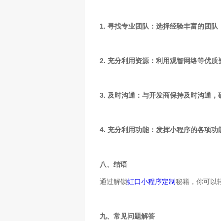
1. 寻找专业团队：选择经验丰富的团
2. 充分利用资源：利用观智网络等优
3. 及时沟通：与开发商保持及时沟通
4. 充分利用功能：发挥小程序的各项
八、结语
通过解锁
虹口小程序定制
秘籍，你可以
九、常见问题解答