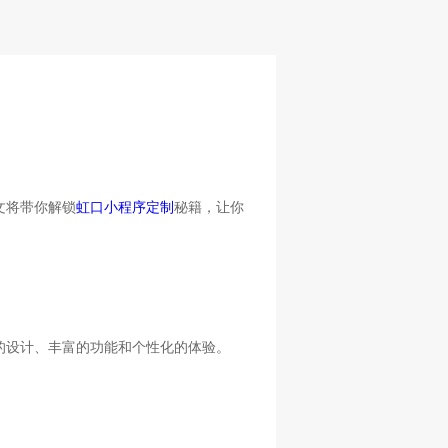
文将带你解锁
虹口小程序定制
秘籍，让你
的设计、丰富的功能和个性化的体验。