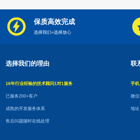
保质高效完成
选择我们=选择放心
选择我们的理由
联
16年行业经验的技术顾问1对1服务
手机：
已服务200+客户
微信：
成熟的开发服务体系
地址
售后问题随时在线处理