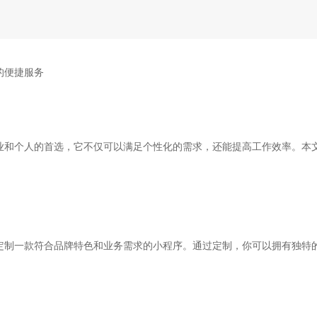
的便捷服务
业和个人的首选，它不仅可以满足个性化的需求，还能提高工作效率。本
定制一款符合品牌特色和业务需求的小程序。通过定制，你可以拥有独特