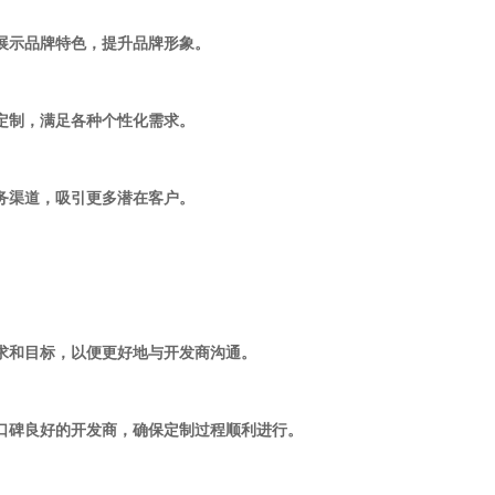
分展示品牌特色，提升品牌形象。
身定制，满足各种个性化需求。
业务渠道，吸引更多潜在客户。
需求和目标，以便更好地与开发商沟通。
、口碑良好的开发商，确保定制过程顺利进行。