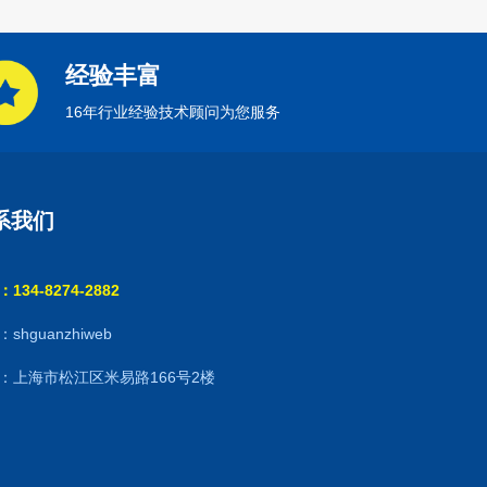
经验丰富
16年行业经验技术顾问为您服务
系我们
134-8274-2882
shguanzhiweb
：上海市松江区米易路166号2楼