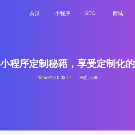
首页
小程序
SEO
商城
首页
小程序定制
网站SEO
商城小程序
小程序定制秘籍，享受定制化的
2025/9/13 0:03:17
阅读：580