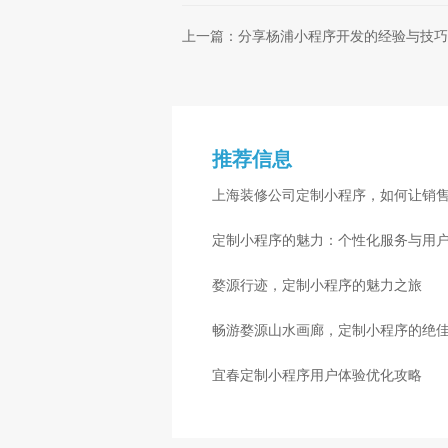
上一篇：分享杨浦小程序开发的经验与技巧
推荐信息
上海装修公司定制小程序，如何让销
定制小程序的魅力：个性化服务与用
婺源行迹，定制小程序的魅力之旅
畅游婺源山水画廊，定制小程序的绝
宜春定制小程序用户体验优化攻略