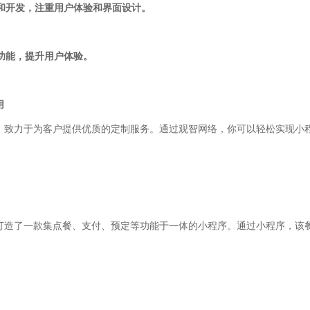
计和开发，注重用户体验和界面设计。
化功能，提升用户体验。
用
，致力于为客户提供优质的定制服务。通过观智网络，你可以轻松实现小
打造了一款集点餐、支付、预定等功能于一体的小程序。通过小程序，该