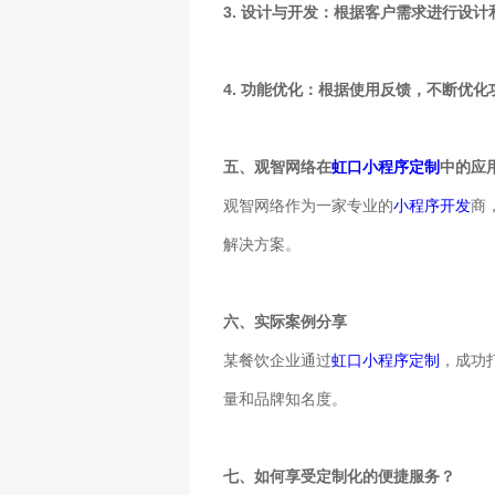
3. 设计与开发：根据客户需求进行设
4. 功能优化：根据使用反馈，不断优
五、观智网络在
虹口小程序定制
中的应
观智网络作为一家专业的
小程序开发
商
解决方案。
六、实际案例分享
某餐饮企业通过
虹口小程序定制
，成功
量和品牌知名度。
七、如何享受定制化的便捷服务？