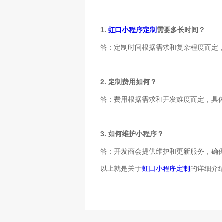
1.
虹口小程序定制
需要多长时间？
答：定制时间根据需求和复杂程度而定
2. 定制费用如何？
答：费用根据需求和开发难度而定，具
3. 如何维护小程序？
答：开发商会提供维护和更新服务，确
以上就是关于
虹口小程序定制
的详细介