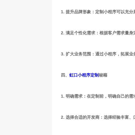
1. 提升品牌形象：定制小程序可以充
2. 满足个性化需求：根据客户需求量
3. 扩大业务范围：通过小程序，拓展
四、
虹口小程序定制
秘籍
1. 明确需求：在定制前，明确自己的
2. 选择合适的开发商：选择经验丰富