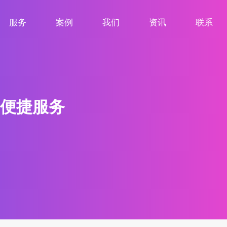
服务
案例
我们
资讯
联系
服务项目
案例展示
关于我们
新闻资讯
联系我们
便捷服务