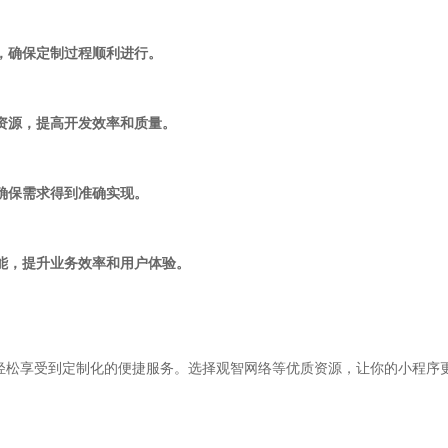
队，确保定制过程顺利进行。
质资源，提高开发效率和质量。
，确保需求得到准确实现。
功能，提升业务效率和用户体验。
轻松享受到定制化的便捷服务。选择观智网络等优质资源，让你的小程序