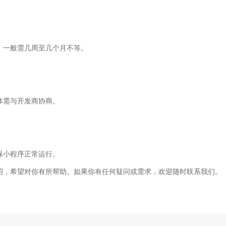
，一般需几周至几个月不等。
体需与开发商协商。
保小程序正常运行。
绍，希望对你有所帮助。如果你有任何疑问或需求，欢迎随时联系我们。