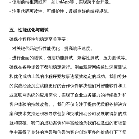
- 使用前端框架或库，如UniApp等，实现跨平台开发。
- 注重代码可读性、可维护性，遵循良好的编程规范。
五、性能优化与测试
确保小程序性能稳定至关重要：
- 对关键代码进行性能优化，提高响应速度。
- 进行全面的测试，包括功能测试、兼容性测试、压力测试等。
确保在各种场景下都能稳定运行。例如观智网络通过深度测试
和优化成功上线的小程序案故事迹绩效稳定的成功。我们将好
的实战经验沉淀赋能更好的合作伙伴解决他们对智能软件和工
业互联网系统的应用需求，实现了企业业务能力的持续提升和
客户体验的持续改善。。我们不仅专注于提供优质服务解决方
案和技术支持还积极寻求创新和突破推动公司发展取得新的成
就和突破。我们的成功案例和丰富经验为我们在激烈的市场竞
争中赢得了良好的声誉和信誉为客户创造更多的价值打下了坚