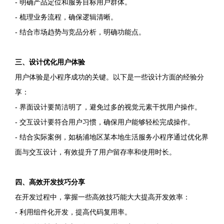
- 明确产品定位和服务目标用户群体。
- 梳理业务流程，确保逻辑清晰。
- 结合市场趋势与竞品分析，明确功能点。
三、设计优化用户体验
用户体验是小程序成功的关键。以下是一些设计方面的经验分
享：
- 界面设计要简洁明了，避免过多的视觉元素干扰用户操作。
- 交互设计要符合用户习惯，确保用户能够轻松完成操作。
- 结合实际案例，如杨浦地区某本地生活服务小程序通过优化界
面与交互设计，有效提升了用户留存率和使用时长。
四、高效开发技巧分享
在开发过程中，掌握一些高效技巧能大大提高开发效率：
- 利用组件化开发，提高代码复用率。