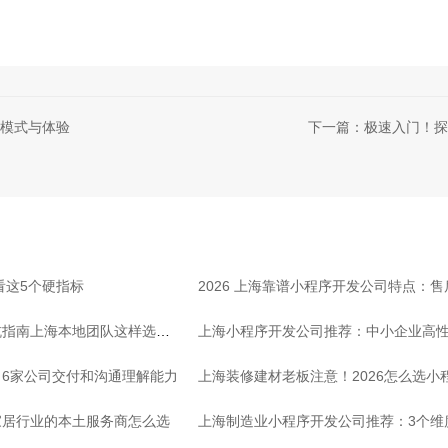
模式与体验
下一篇：极速入门！探
看这5个硬指标
2026 上海靠谱小程序开发公司特点：
坑指南上海本地团队这样选放
上海小程序开发公司推荐：中小企业高
6家公司交付和沟通理解能力
上海装修建材老板注意！2026怎么选小
家居行业的本土服务商怎么选
上海制造业小程序开发公司推荐：3个维