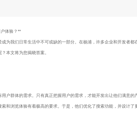
户体验？**
经成为我们日常生活中不可或缺的一部分。在杨浦，许多企业和开发者都
呢？本文将为您揭晓答案。
标用户群体的需求。只有真正把握用户的需求，才能开发出让他们满意的
搜索和浏览体验有着极高的要求。于是，他们优化了搜索功能，并设计了