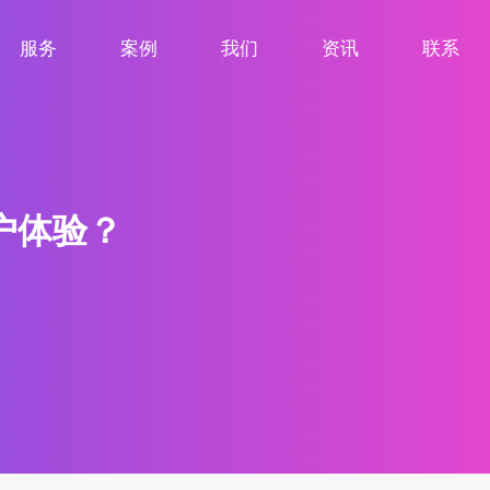
服务
案例
我们
资讯
联系
服务项目
案例展示
关于我们
新闻资讯
联系我们
户体验？