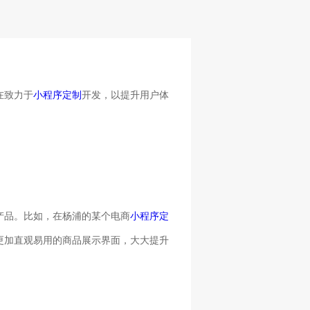
在致力于
小程序定制
开发，以提升用户体
产品。比如，在杨浦的某个电商
小程序定
更加直观易用的商品展示界面，大大提升