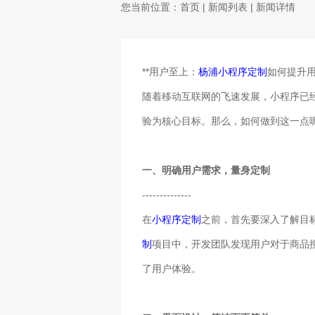
您当前位置：
首页
|
新闻列表
| 新闻详情
**用户至上：
杨浦小程序定制
如何提升用
随着移动互联网的飞速发展，小程序已
验为核心目标。那么，如何做到这一点
一、明确用户需求，量身定制
--------------
在
小程序定制
之前，首先要深入了解目
制
项目中，开发团队发现用户对于商品
了用户体验。