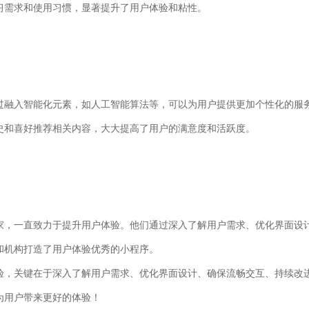
习需求和使用习惯，显著提升了用户体验和粘性。
过融入智能化元素，如人工智能算法等，可以为用户提供更加个性化的服
史和喜好推荐相关内容，大大提高了用户的满意度和活跃度。
家，一直致力于提升用户体验。他们通过深入了解用户需求、优化界面设
和机构打造了用户体验优秀的小程序。
验，关键在于深入了解用户需求、优化界面设计、确保流畅交互、持续改
为用户带来更好的体验！