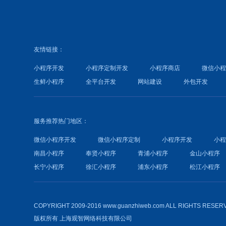
友情链接：
小程序开发
小程序定制开发
小程序商店
微信小
生鲜小程序
全平台开发
网站建设
外包开发
服务推荐热门地区：
微信小程序开发
微信小程序定制
小程序开发
小
南昌小程序
奉贤小程序
青浦小程序
金山小程序
长宁小程序
徐汇小程序
浦东小程序
松江小程序
COPYRIGHT 2009-2016 www.guanzhiweb.com ALL RIGHTS RESER
版权所有
上海观智网络科技有限公司