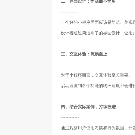
二、界面设计：简洁而不简单
------------
一个好的小程序界面应该是简洁、美观
设计者通过简洁明了的界面设计，让用
三、交互体验：流畅至上
------------
对于小程序而言，交互体验至关重要。
启动速度到各个功能的响应速度都会进
四、结合实际案例，持续改进
------------
通过观察用户使用习惯和行为数据，开