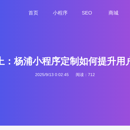
首页
小程序
SEO
商城
首页
小程序定制
网站SEO
商城小程序
上：杨浦小程序定制如何提升用
2025/9/13 0:02:45
阅读：712