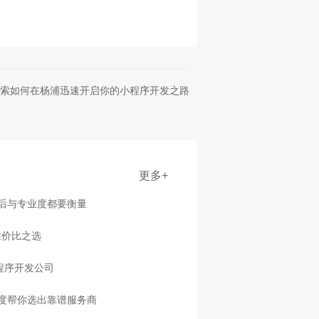
索如何在杨浦迅速开启你的小程序开发之路
更多+
售后与专业度都要衡量
性价比之选
程序开发公司
度帮你选出靠谱服务商