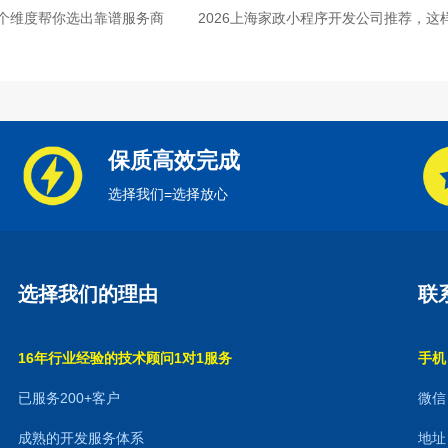
个维度帮你选出靠谱服务商
2026上海家政小程序开发公司推荐，这
保质高效完成
选择我们=选择放心
选择我们的理由
联
16年行业经验的技术顾问1对1服务
手机：
已服务200+客户
微信：
成熟的开发服务体系
地址