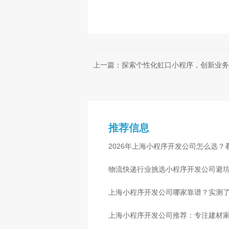
上一篇：探索个性化虹口小程序，创新业务
推荐信息
2026年上海小程序开发公司怎么选？
物流快递行业挑选小程序开发公司避
心
上海小程序开发公司哪家靠谱？实测了
上海小程序开发公司推荐：专注建材