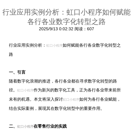
行业应用实例分析：虹口小程序如何赋能
各行各业数字化转型之路
2025/9/13 0:02:32
阅读：607
行业应用实例分析：
如何赋能各行各业数字化转型之
虹口小程序
路
一、引言
随着数字化浪潮的推进，各行各业都在寻求数字化转型的路
径。
作为新兴的数字化工具，正为各行各业带来前所
虹口小程序
未有的机遇。本文将深入探讨
如何为各行各业赋能，
虹口小程序
结合实际案例，展现其在数字化转型中的重要作用。
二、
在零售行业的实践
虹口小程序