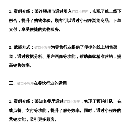
1. 案例介绍：某连锁超市通过引入
，实现了线上线下
虹口小程序
融合，提升了购物体验。顾客可以通过小程序浏览商品、下单
支付，享受便捷的购物服务。
2. 赋能方式：
为零售行业提供了便捷的线上销售渠
虹口小程序
道，通过数据分析、用户画像等功能，帮助商家精准营销，提
高销售效率。
三、
在餐饮行业的运用
虹口小程序
1. 案例介绍：某知名餐厅通过
，实现了预约排队、在
虹口小程序
线点餐、支付等功能，提升了服务效率。同时，通过小程序的
营销功能，吸引更多顾客。