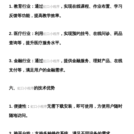
1. 教育行业：通过
，实现在线课程、作业布置、学习
虹口小程序
反馈等功能，提高教学效率。
2. 医疗行业：利用
，实现预约挂号、在线问诊、药品
虹口小程序
查询等，提升医疗服务水平。
3. 金融行业：通过
，提供金融服务、理财产品、在线
虹口小程序
支付等，满足用户的金融需求。
六、
的技术优势
虹口小程序
1. 便捷性：
无需下载安装，即可使用，方便用户随时
虹口小程序
随地访问。
2. 跨平台性：支持多种操作系统，满足不同设备的需求。