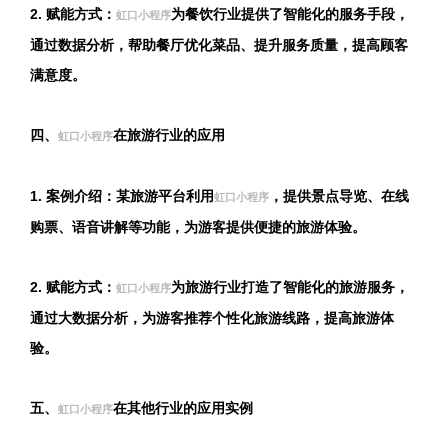
2. 赋能方式：
为餐饮行业提供了智能化的服务手段，
虹口小程序
通过数据分析，帮助餐厅优化菜品、提升服务质量，提高顾客
满意度。
四、
在旅游行业的应用
虹口小程序
1. 案例介绍：某旅游平台利用
，提供景点导览、在线
虹口小程序
购票、语音讲解等功能，为游客提供便捷的旅游体验。
2. 赋能方式：
为旅游行业打造了智能化的旅游服务，
虹口小程序
通过大数据分析，为游客推荐个性化旅游线路，提高旅游体
验。
五、
在其他行业的应用实例
虹口小程序