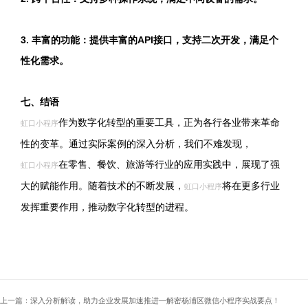
3. 丰富的功能：提供丰富的API接口，支持二次开发，满足个
性化需求。
七、结语
作为数字化转型的重要工具，正为各行各业带来革命
虹口小程序
性的变革。通过实际案例的深入分析，我们不难发现，
在零售、餐饮、旅游等行业的应用实践中，展现了强
虹口小程序
大的赋能作用。随着技术的不断发展，
将在更多行业
虹口小程序
发挥重要作用，推动数字化转型的进程。
上一篇：深入分析解读，助力企业发展加速推进—解密杨浦区微信小程序实战要点！