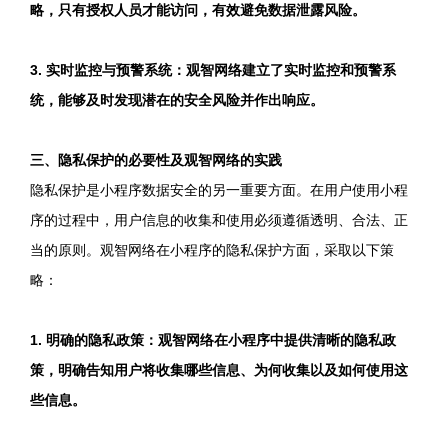
略，只有授权人员才能访问，有效避免数据泄露风险。
3. 实时监控与预警系统：观智网络建立了实时监控和预警系
统，能够及时发现潜在的安全风险并作出响应。
三、隐私保护的必要性及观智网络的实践
隐私保护是小程序数据安全的另一重要方面。在用户使用小程
序的过程中，用户信息的收集和使用必须遵循透明、合法、正
当的原则。观智网络在小程序的隐私保护方面，采取以下策
略：
1. 明确的隐私政策：观智网络在小程序中提供清晰的隐私政
策，明确告知用户将收集哪些信息、为何收集以及如何使用这
些信息。