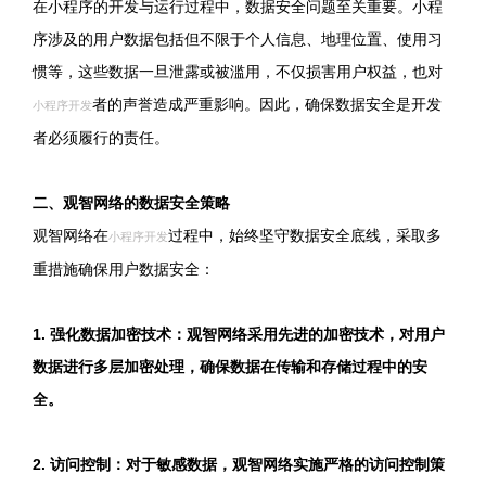
在小程序的开发与运行过程中，数据安全问题至关重要。小程
序涉及的用户数据包括但不限于个人信息、地理位置、使用习
惯等，这些数据一旦泄露或被滥用，不仅损害用户权益，也对
者的声誉造成严重影响。因此，确保数据安全是开发
小程序开发
者必须履行的责任。
二、观智网络的数据安全策略
观智网络在
过程中，始终坚守数据安全底线，采取多
小程序开发
重措施确保用户数据安全：
1. 强化数据加密技术：观智网络采用先进的加密技术，对用户
数据进行多层加密处理，确保数据在传输和存储过程中的安
全。
2. 访问控制：对于敏感数据，观智网络实施严格的访问控制策