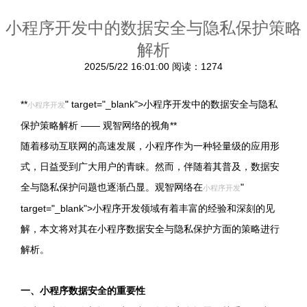
小程序开发中的数据安全与隐私保护策略
解析
2025/5/22 16:01:00
阅读：1274
**
" target="_blank">小程序开发中的数据安全与隐私
小程序开发
保护策略解析 —— 观智网络的视角**
随着移动互联网的高速发展，小程序作为一种轻量级的应用形
式，日益受到广大用户的青睐。然而，伴随着其普及，数据安
全与隐私保护问题也逐渐凸显。观智网络在
"
小程序开发
target="_blank">小程序开发领域有着丰富的经验和深刻的见
解，本文将对其在小程序数据安全与隐私保护方面的策略进行
解析。
一、小程序数据安全的重要性