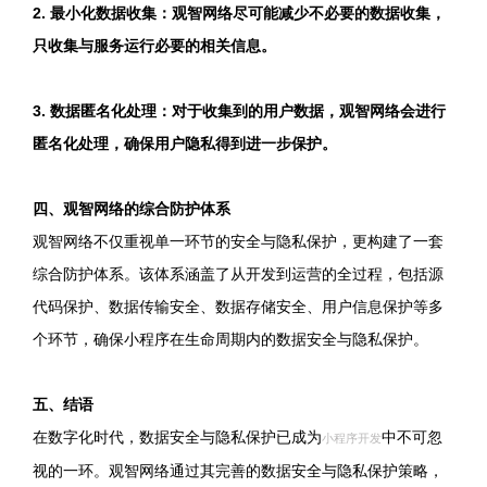
2. 最小化数据收集：观智网络尽可能减少不必要的数据收集，
只收集与服务运行必要的相关信息。
3. 数据匿名化处理：对于收集到的用户数据，观智网络会进行
匿名化处理，确保用户隐私得到进一步保护。
四、观智网络的综合防护体系
观智网络不仅重视单一环节的安全与隐私保护，更构建了一套
综合防护体系。该体系涵盖了从开发到运营的全过程，包括源
代码保护、数据传输安全、数据存储安全、用户信息保护等多
个环节，确保小程序在生命周期内的数据安全与隐私保护。
五、结语
在数字化时代，数据安全与隐私保护已成为
中不可忽
小程序开发
视的一环。观智网络通过其完善的数据安全与隐私保护策略，