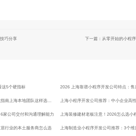
践技巧分享
下一篇：从零开始的小程序
看这5个硬指标
2026 上海靠谱小程序开发公司特点：
坑指南上海本地团队这样选放
上海小程序开发公司推荐：中小企业高
6家公司交付和沟通理解能力
上海装修建材老板注意！2026怎么选小
家居行业的本土服务商怎么选
上海制造业小程序开发公司推荐：3个维