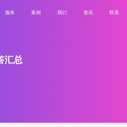
服务
案例
我们
资讯
联系
服务项目
案例展示
关于我们
新闻资讯
联系我们
答汇总