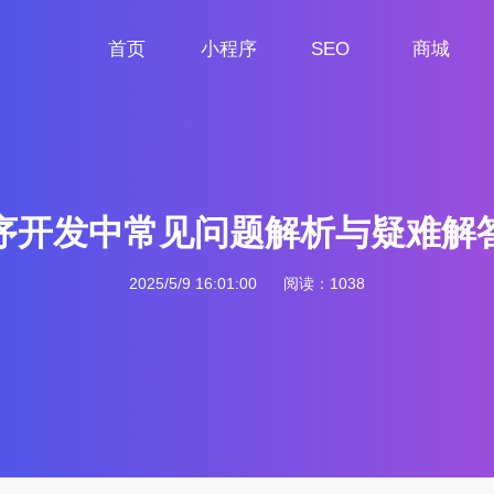
首页
小程序
SEO
商城
首页
小程序定制
网站SEO
商城小程序
序开发中常见问题解析与疑难解
2025/5/9 16:01:00
阅读：1038