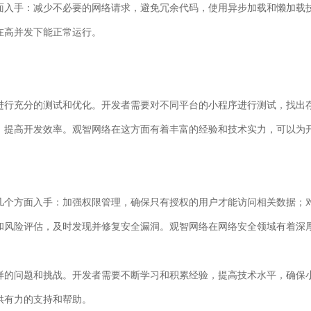
面入手：减少不必要的网络请求，避免冗余代码，使用异步加载和懒加载
在高并发下能正常运行。
进行充分的测试和优化。开发者需要对不同平台的小程序进行测试，找出
，提高开发效率。观智网络在这方面有着丰富的经验和技术实力，可以为
几个方面入手：加强权限管理，确保只有授权的用户才能访问相关数据；
和风险评估，及时发现并修复安全漏洞。观智网络在网络安全领域有着深
样的问题和挑战。开发者需要不断学习和积累经验，提高技术水平，确保
供有力的支持和帮助。