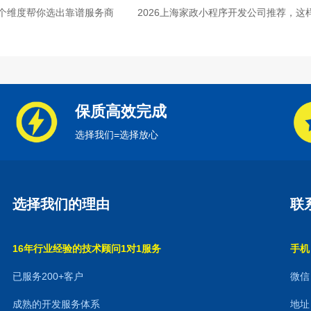
个维度帮你选出靠谱服务商
2026上海家政小程序开发公司推荐，这
保质高效完成
选择我们=选择放心
选择我们的理由
联
16年行业经验的技术顾问1对1服务
手机：
已服务200+客户
微信：
成熟的开发服务体系
地址