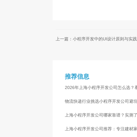
上一篇：小程序开发中的UI设计原则与实
推荐信息
2026年上海小程序开发公司怎么选？
物流快递行业挑选小程序开发公司避
心
上海小程序开发公司哪家靠谱？实测了
上海小程序开发公司推荐：专注建材