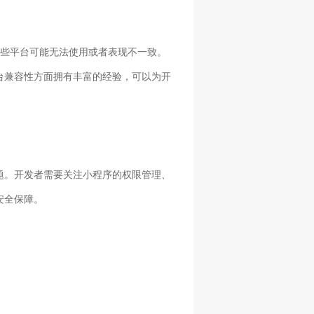
某些平台可能无法使用或者表现不一致。
台兼容性方面拥有丰富的经验，可以为开
题。开发者需要关注小程序的权限管理、
安全保障。