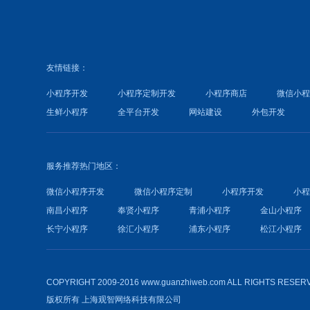
友情链接：
小程序开发
小程序定制开发
小程序商店
微信小
生鲜小程序
全平台开发
网站建设
外包开发
服务推荐热门地区：
微信小程序开发
微信小程序定制
小程序开发
小
南昌小程序
奉贤小程序
青浦小程序
金山小程序
长宁小程序
徐汇小程序
浦东小程序
松江小程序
COPYRIGHT 2009-2016 www.guanzhiweb.com ALL RIGHTS RESER
版权所有
上海观智网络科技有限公司