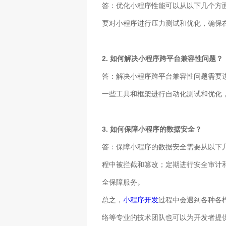
答：优化小程序性能可以从以下几个方
要对小程序进行压力测试和优化，确保
2. 如何解决小程序跨平台兼容性问题？
答：解决小程序跨平台兼容性问题需要
一些工具和框架进行自动化测试和优化
3. 如何保障小程序的数据安全？
答：保障小程序的数据安全需要从以下
程中被拦截和篡改；定期进行安全审计
全保障服务。
总之，
小程序开发
过程中会遇到各种各
络等专业的技术团队也可以为开发者提