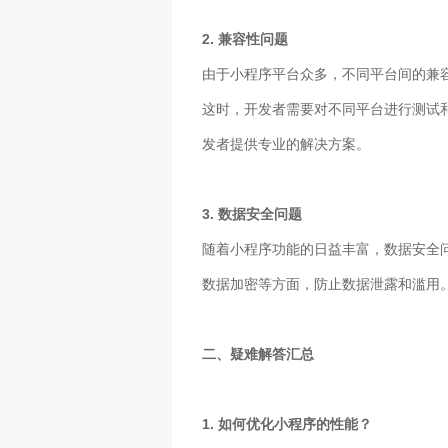
2. 兼容性问题
由于小程序平台众多，不同平台间的兼
这时，开发者需要对不同平台进行测试
发者提供专业的解决方案。
3. 数据安全问题
随着小程序功能的日益丰富，数据安全
数据加密等方面，防止数据泄露和滥用
二、疑难解答汇总
1. 如何优化小程序的性能？