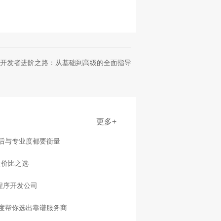
开发者进阶之路：从基础到高级的全面指导
更多+
售后与专业度都要衡量
性价比之选
程序开发公司
度帮你选出靠谱服务商