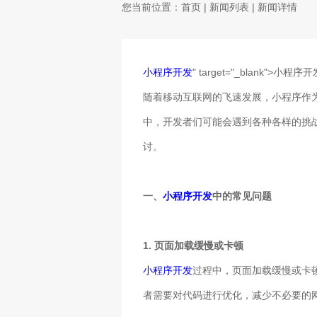
您当前位置：
首页
|
新闻列表
| 新闻详情
小程序开发
" target="_blank"
随着移动互联网的飞速发展，小程序作
中，开发者们可能会遇到各种各样的挑
讨。
一、
小程序开发
中的常见问题
1. 页面加载缓慢或卡顿
小程序开发
过程中，页面加载缓慢或卡
者需要对代码进行优化，减少不必要的