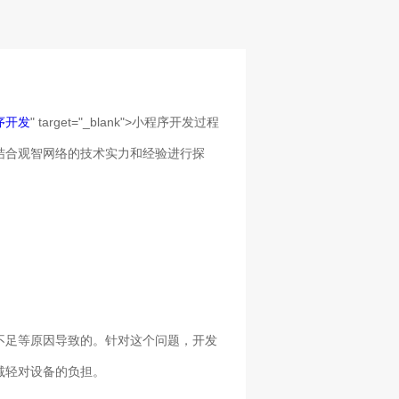
序开发
" target="_blank">小程序开发过程
结合观智网络的技术实力和经验进行探
不足等原因导致的。针对这个问题，开发
减轻对设备的负担。