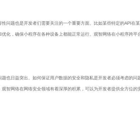
容性问题也是开发者们需要关注的一个重要方面。比如某些特定的API在
和优化，确保小程序在各种设备上都能正常运行。观智网络在小程序跨平
问题也日益突出。如何保证用户数据的安全和隐私是开发者必须考虑的问
。观智网络在网络安全领域有着深厚的积累，可以为开发者提供全方位的