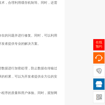
技术，合理利用缓存机制等。同时，还需
存在的问题并进行修复。同时，可以利用
在线
开发者提供专业的解决方案。
预约
对数据进行加密处理，防止数据在传输过
厚的积累，可以为开发者提供全方位的安

小程序的质量和用户体验。同时，观智网