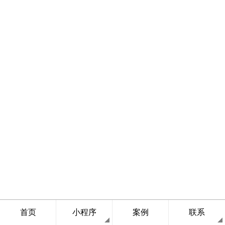
首页
小程序
案例
联系