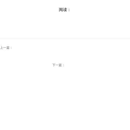
阅读：
上一篇：
下一篇：