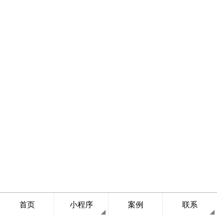
首页
小程序
案例
联系