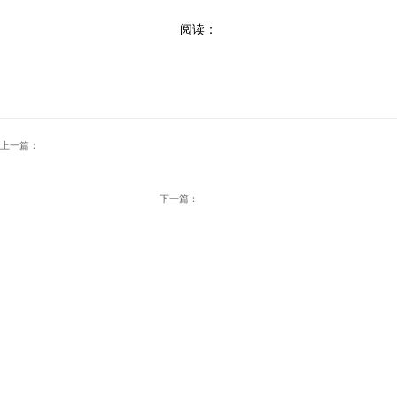
阅读：
上一篇：
下一篇：