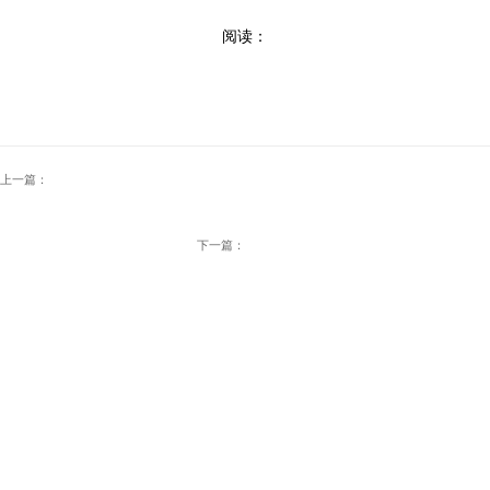
阅读：
上一篇：
下一篇：