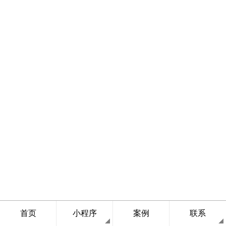
首页
小程序
案例
联系