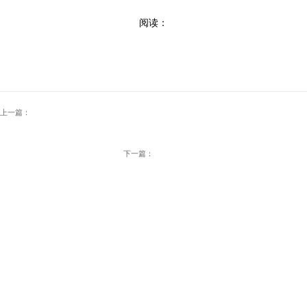
阅读：
上一篇：
下一篇：