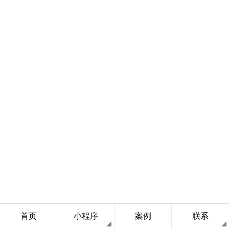
首页
小程序
案例
联系