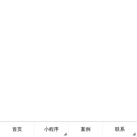
首页
小程序
案例
联系