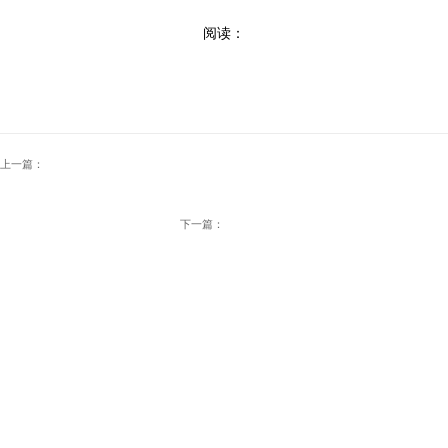
阅读：
上一篇：
下一篇：