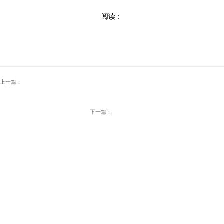
阅读：
上一篇：
下一篇：