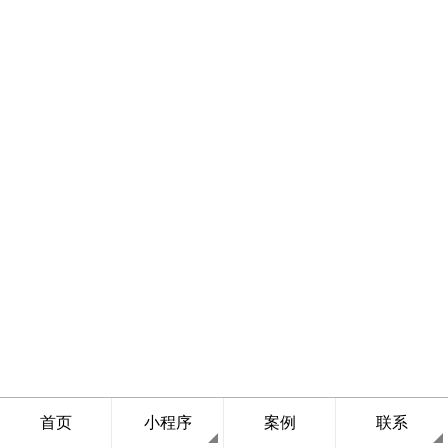
首页
小程序
案例
联系