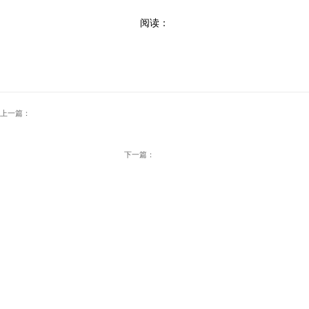
阅读：
上一篇：
下一篇：