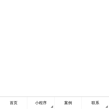
首页
小程序
案例
联系