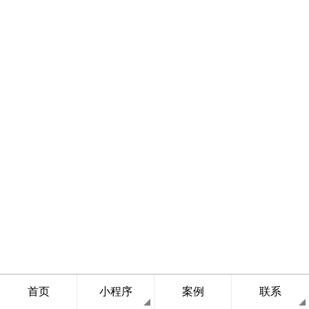
首页
小程序
案例
联系