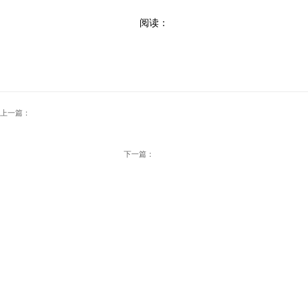
阅读：
上一篇：
下一篇：