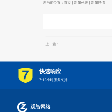
您当前位置：
首页
|
新闻列表
| 新闻详情
上一篇：
快速响应
7*12小时服务支持
观智网络