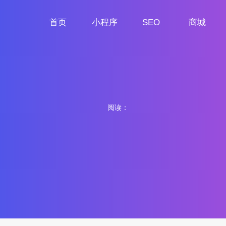
首页
小程序
SEO
商城
首页
小程序定制
网站SEO
商城小程序
阅读：