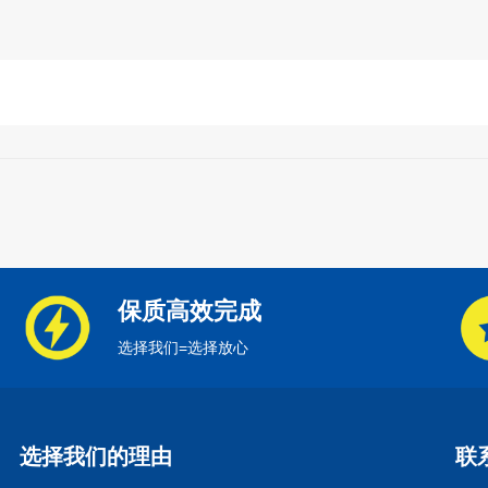
保质高效完成
选择我们=选择放心
选择我们的理由
联