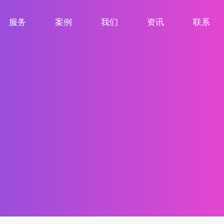
服务
案例
我们
资讯
联系
服务项目
案例展示
关于我们
新闻资讯
联系我们