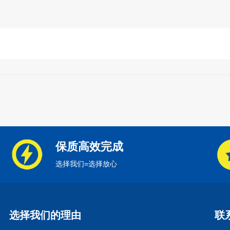
保质高效完成
选择我们=选择放心
选择我们的理由
联