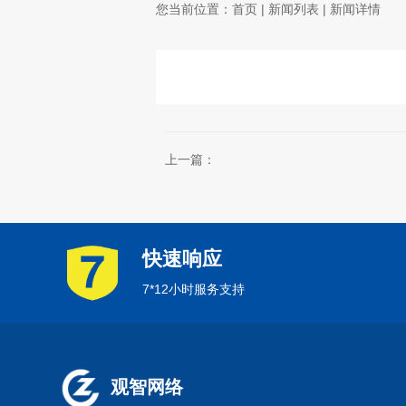
您当前位置：
首页
|
新闻列表
| 新闻详情
上一篇：
快速响应
7*12小时服务支持
观智网络