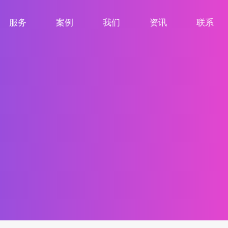
服务
案例
我们
资讯
联系
服务项目
案例展示
关于我们
新闻资讯
联系我们