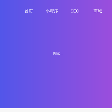
首页
小程序
SEO
商城
首页
小程序定制
网站SEO
商城小程序
阅读：