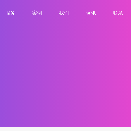
服务
案例
我们
资讯
联系
服务项目
案例展示
关于我们
新闻资讯
联系我们