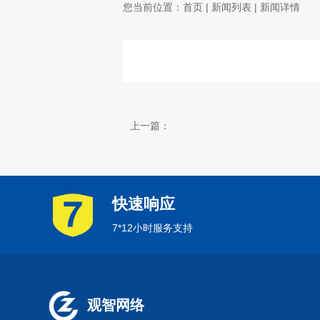
您当前位置：
首页
|
新闻列表
| 新闻详情
上一篇：
快速响应
7*12小时服务支持
观智网络