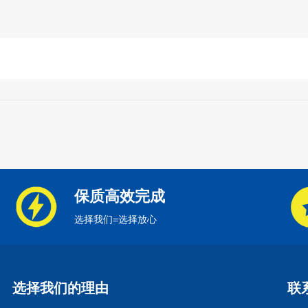
保质高效完成
选择我们=选择放心
选择我们的理由
联