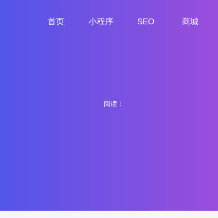
首页
小程序
SEO
商城
首页
小程序定制
网站SEO
商城小程序
阅读：