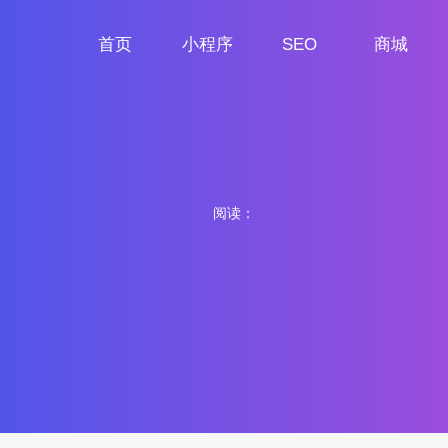
首页
小程序
SEO
商城
首页
小程序定制
网站SEO
商城小程序
阅读：