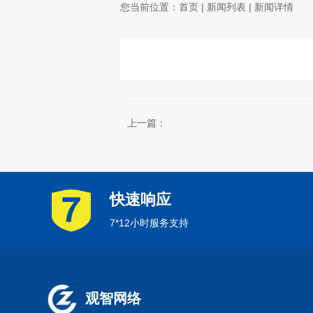
您当前位置：
首页
|
新闻列表
| 新闻详情
上一篇：
快速响应
7*12小时服务支持
观智网络