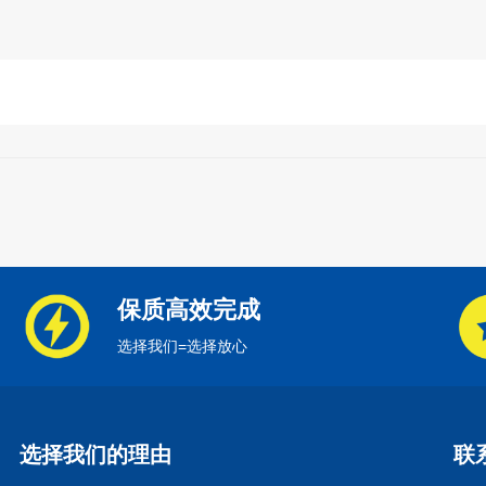
保质高效完成
选择我们=选择放心
选择我们的理由
联