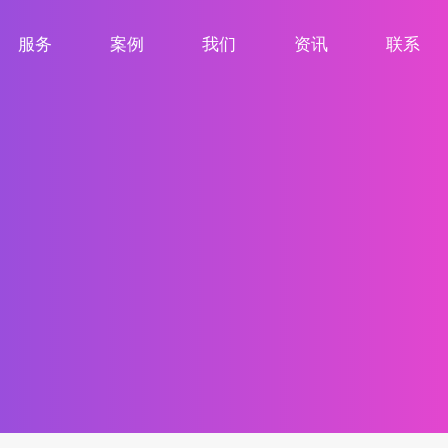
服务
案例
我们
资讯
联系
服务项目
案例展示
关于我们
新闻资讯
联系我们