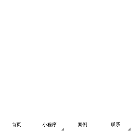
首页
小程序
案例
联系