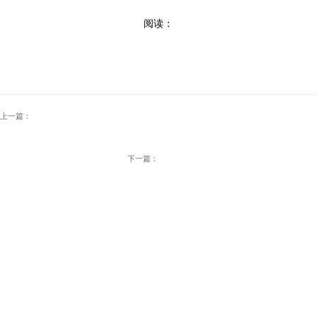
阅读：
上一篇：
下一篇：