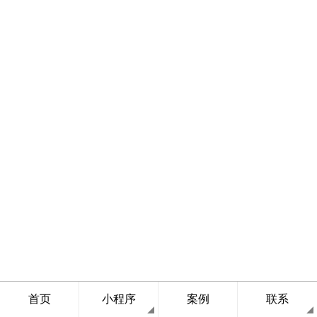
首页
小程序
案例
联系