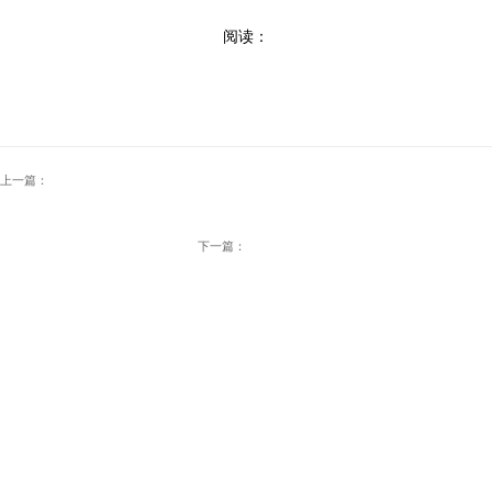
阅读：
上一篇：
下一篇：