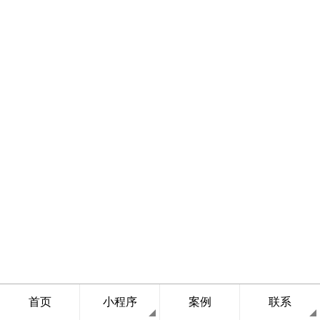
首页
小程序
案例
联系