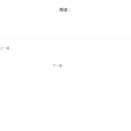
阅读：
上一篇：
下一篇：