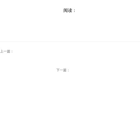
阅读：
上一篇：
下一篇：