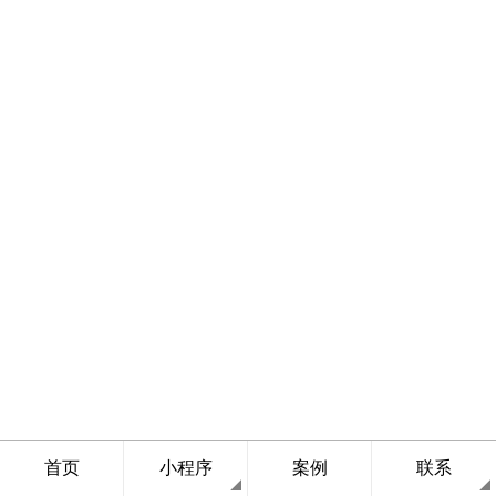
首页
小程序
案例
联系