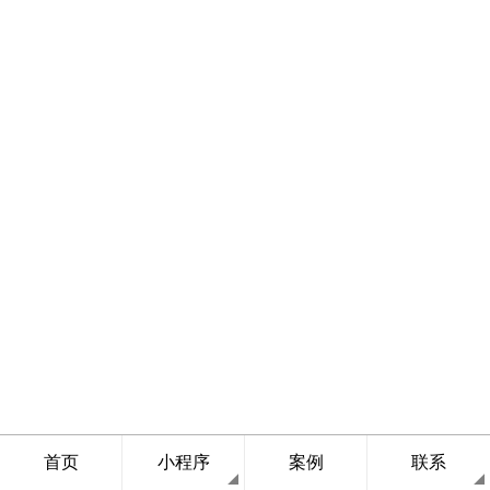
首页
小程序
案例
联系