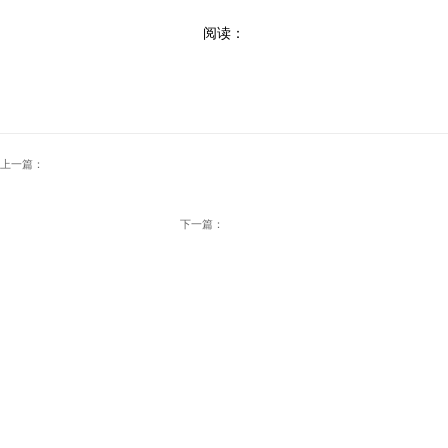
阅读：
上一篇：
下一篇：