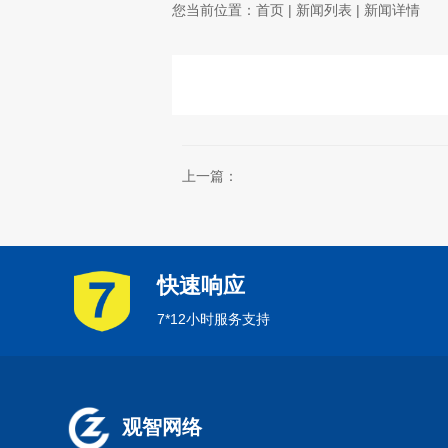
您当前位置：
首页
|
新闻列表
| 新闻详情
上一篇：
快速响应
7*12小时服务支持
观智网络