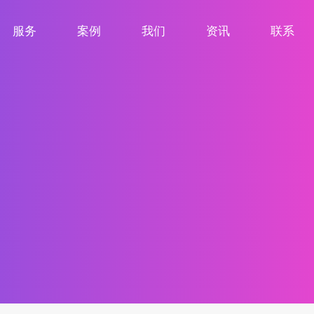
服务
案例
我们
资讯
联系
服务项目
案例展示
关于我们
新闻资讯
联系我们