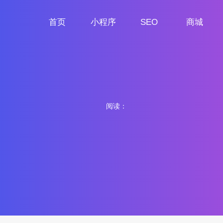
首页
小程序
SEO
商城
首页
小程序定制
网站SEO
商城小程序
阅读：