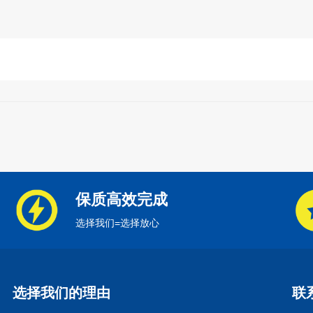
保质高效完成
选择我们=选择放心
选择我们的理由
联