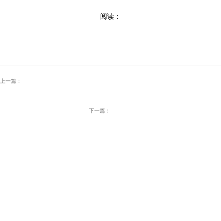
阅读：
上一篇：
下一篇：