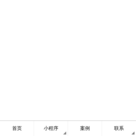
首页
小程序
案例
联系