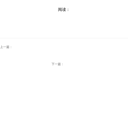
阅读：
上一篇：
下一篇：