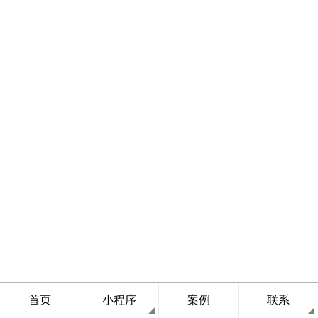
首页
小程序
案例
联系