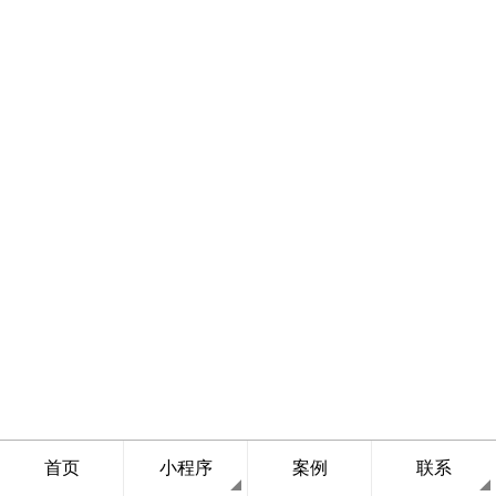
首页
小程序
案例
联系