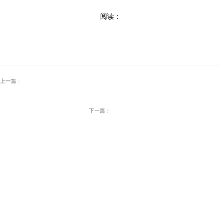
阅读：
上一篇：
下一篇：