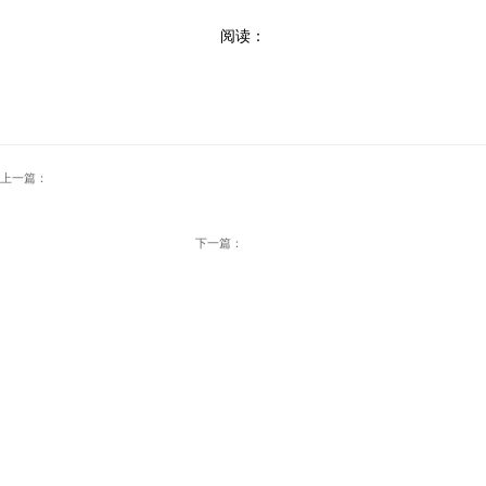
阅读：
上一篇：
下一篇：