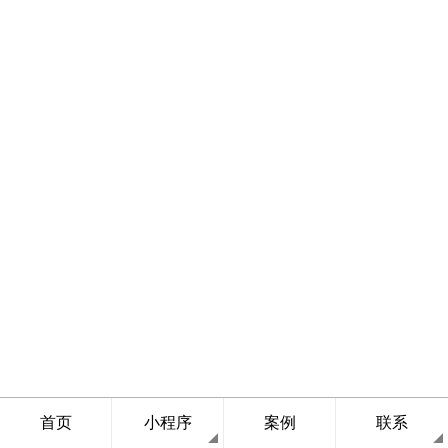
首页
小程序
案例
联系