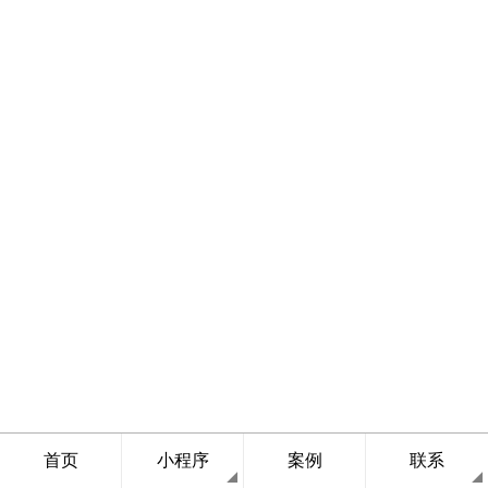
首页
小程序
案例
联系