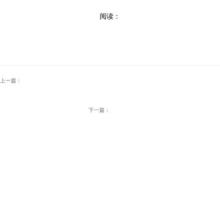
阅读：
上一篇：
下一篇：