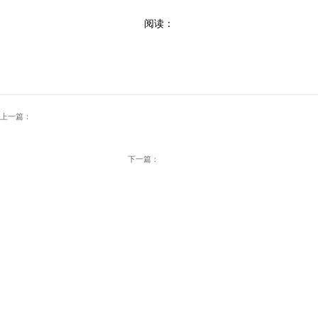
阅读：
上一篇：
下一篇：