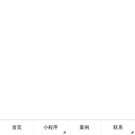
首页
小程序
案例
联系