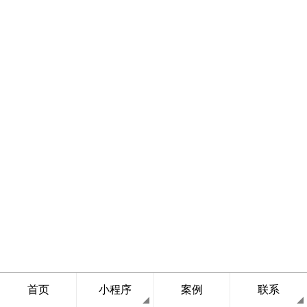
首页
小程序
案例
联系