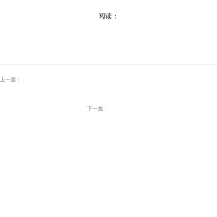
阅读：
上一篇：
下一篇：