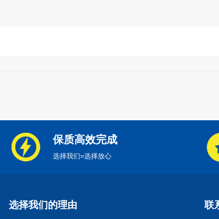
保质高效完成
选择我们=选择放心
选择我们的理由
联