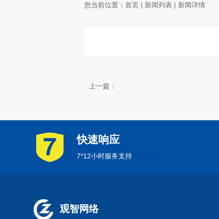
您当前位置：
首页
|
新闻列表
| 新闻详情
上一篇：
快速响应
7*12小时服务支持
观智网络