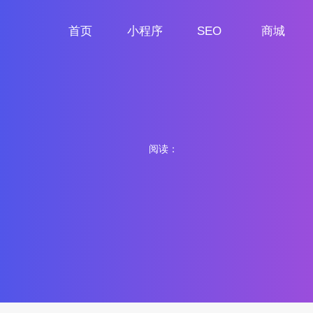
首页
小程序
SEO
商城
首页
小程序定制
网站SEO
商城小程序
阅读：