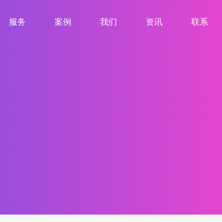
服务
案例
我们
资讯
联系
服务项目
案例展示
关于我们
新闻资讯
联系我们