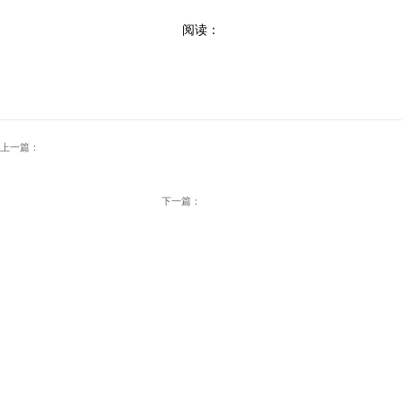
阅读：
上一篇：
下一篇：