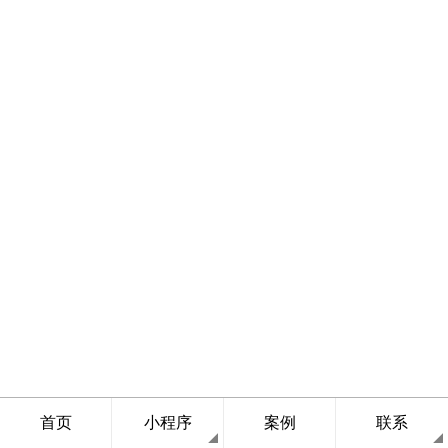
首页
小程序
案例
联系