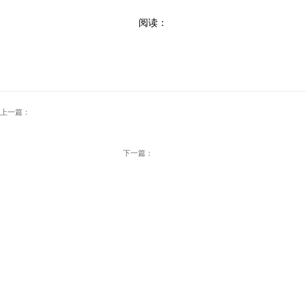
阅读：
上一篇：
下一篇：