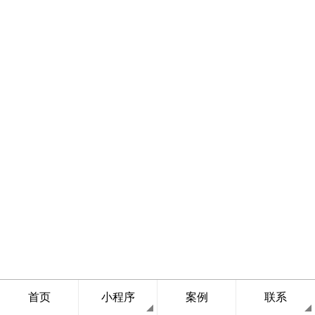
首页
小程序
案例
联系